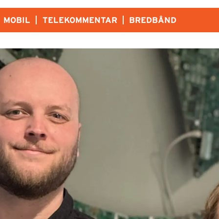
MOBIL
TELEKOMMENTAR
BREDBÅND