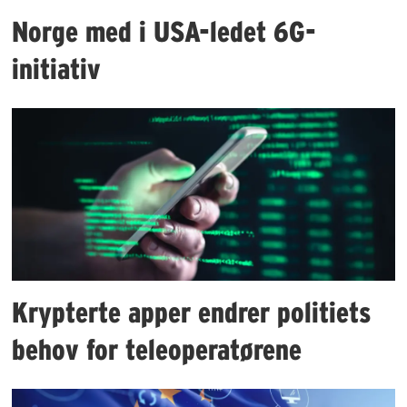
Norge med i USA-ledet 6G-
initiativ
Krypterte apper endrer politiets
behov for teleoperatørene