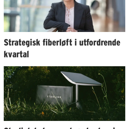
Strategisk fiberløft i utfordrende
kvartal