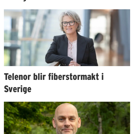
Telenor blir fiberstormakt i
Sverige