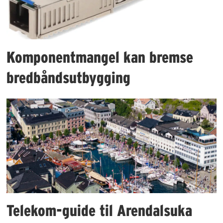
Komponentmangel kan bremse
bredbåndsutbygging
Telekom-guide til Arendalsuka