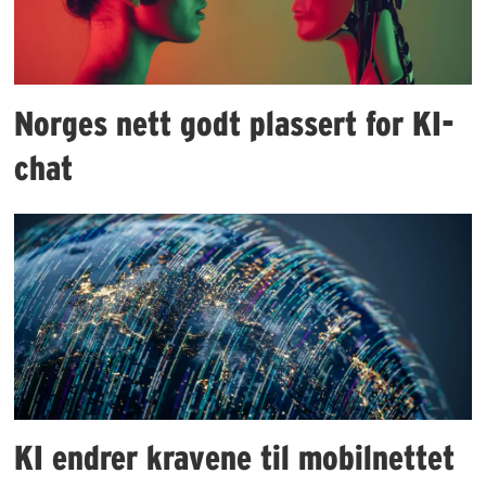
Norges nett godt plassert for KI-
chat
KI endrer kravene til mobilnettet