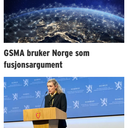
GSMA bruker Norge som
fusjonsargument