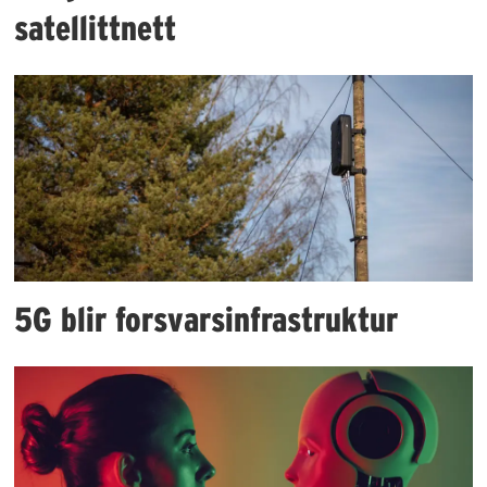
satellittnett
5G blir forsvarsinfrastruktur