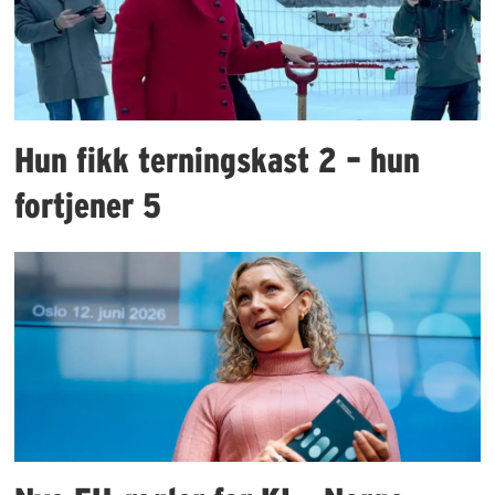
Hun fikk terningskast 2 – hun
fortjener 5