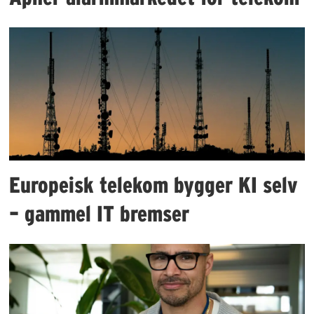
Europeisk telekom bygger KI selv
– gammel IT bremser