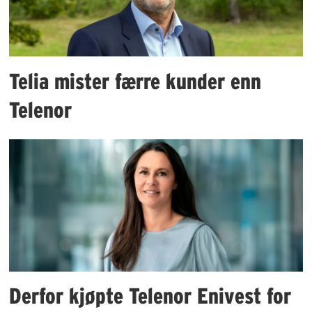
Telia mister færre kunder enn
Telenor
Derfor kjøpte Telenor Enivest for