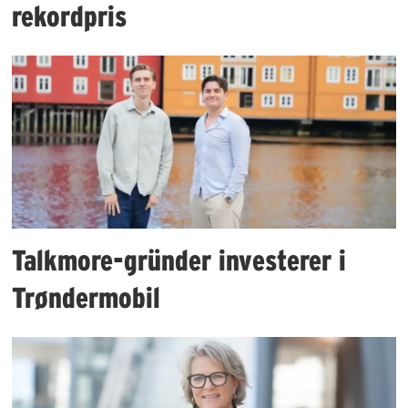
rekordpris
Talkmore-gründer investerer i
Trøndermobil