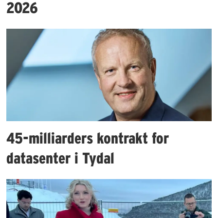
2026
45-milliarders kontrakt for
datasenter i Tydal