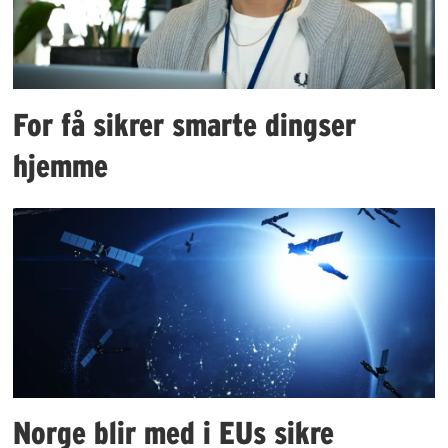
For få sikrer smarte dingser
hjemme
Norge blir med i EUs sikre