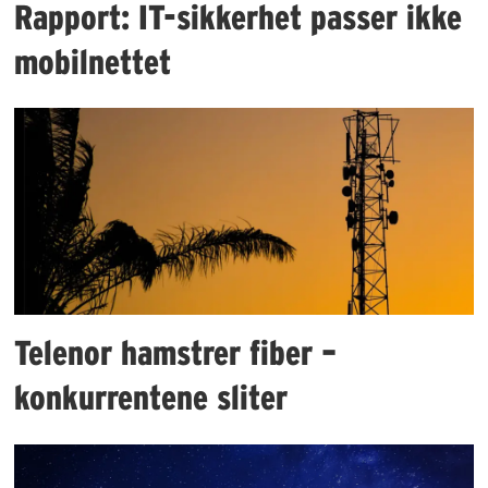
Rapport: IT-sikkerhet passer ikke
mobilnettet
Telenor hamstrer fiber –
konkurrentene sliter