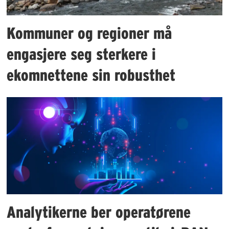
Kommuner og regioner må
engasjere seg sterkere i
ekomnettene sin robusthet
Analytikerne ber operatørene