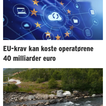
EU-krav kan koste operatørene
40 milliarder euro