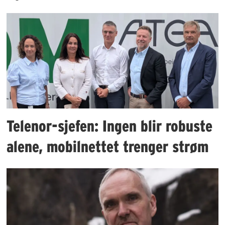
Telenor-sjefen: Ingen blir robuste
alene, mobilnettet trenger strøm