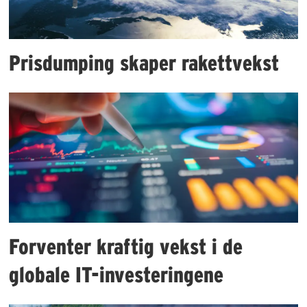
Prisdumping skaper rakettvekst
Forventer kraftig vekst i de
globale IT-investeringene