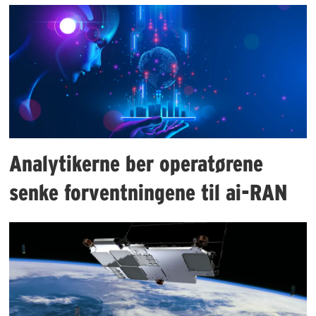
Analytikerne ber operatørene
senke forventningene til ai-RAN