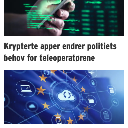
Krypterte apper endrer politiets
behov for teleoperatørene