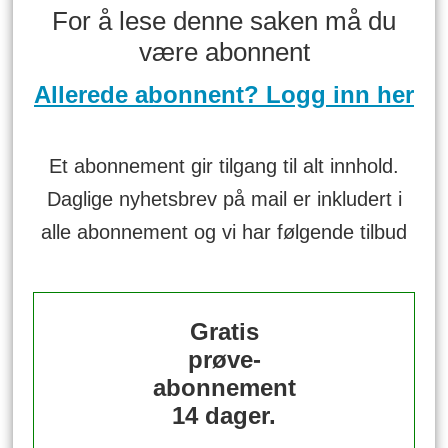
For å lese denne saken må du
være abonnent
Allerede abonnent? Logg inn her
Et abonnement gir tilgang til alt innhold.
Daglige nyhetsbrev på mail er inkludert i
alle abonnement og vi har følgende tilbud
Gratis
prøve-
abonnement
14 dager.