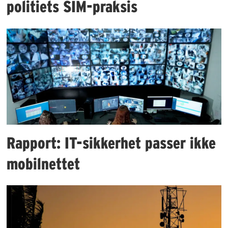
politiets SIM-praksis
Rapport: IT-sikkerhet passer ikke
mobilnettet