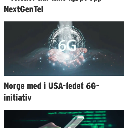
NextGenTel
Norge med i USA-ledet 6G-
initiativ