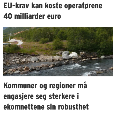
EU-krav kan koste operatørene
40 milliarder euro
Kommuner og regioner må
engasjere seg sterkere i
ekomnettene sin robusthet