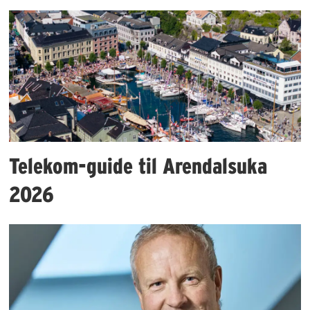
Telekom-guide til Arendalsuka
2026