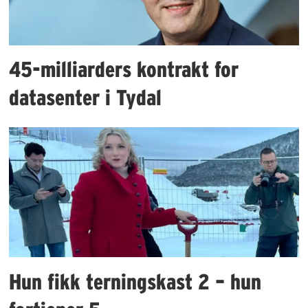
45-milliarders kontrakt for
datasenter i Tydal
Hun fikk terningskast 2 – hun