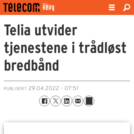
Telia utvider
tjenestene i trådløst
bredbånd
29.04.2022 - 07:51
PUBLISERT