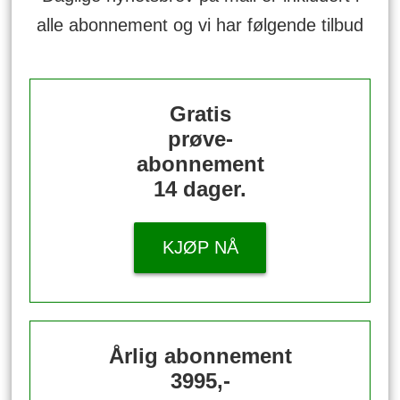
alle abonnement og vi har følgende tilbud
Gratis
prøve-
abonnement
14 dager.
KJØP NÅ
Årlig abonnement
3995,-