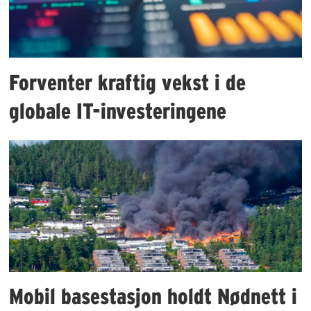
Forventer kraftig vekst i de
globale IT-investeringene
Mobil basestasjon holdt Nødnett i