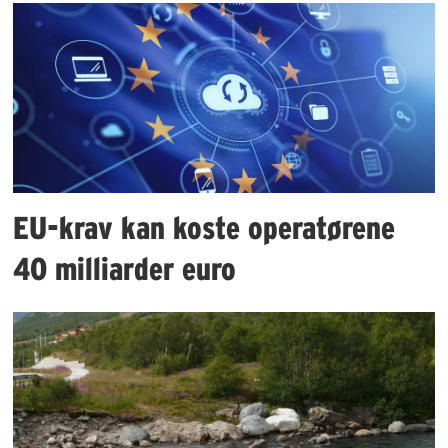
EU-krav kan koste operatørene
40 milliarder euro