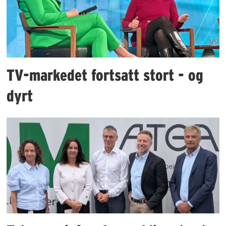
TV-markedet fortsatt stort - og
dyrt