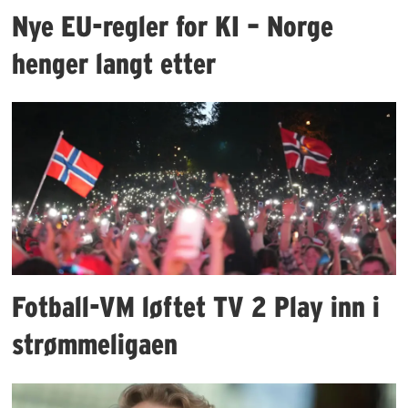
Nye EU-regler for KI – Norge
henger langt etter
Fotball-VM løftet TV 2 Play inn i
strømmeligaen