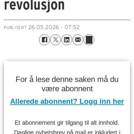
revolusjon
26.05.2026 - 07:52
PUBLISERT
For å lese denne saken må du
være abonnent
Allerede abonnent? Logg inn her
Et abonnement gir tilgang til alt innhold.
Daglige nyhetsbrev på mail er inkludert i