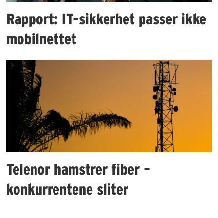
Rapport: IT-sikkerhet passer ikke
mobilnettet
Telenor hamstrer fiber –
konkurrentene sliter