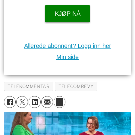
KJØP NÅ
Allerede abonnent? Logg inn her
Min side
TELEKOMMENTAR
TELECOMREVY