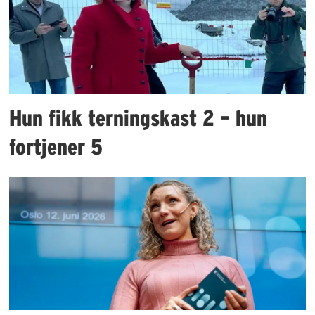
Hun fikk terningskast 2 – hun
fortjener 5