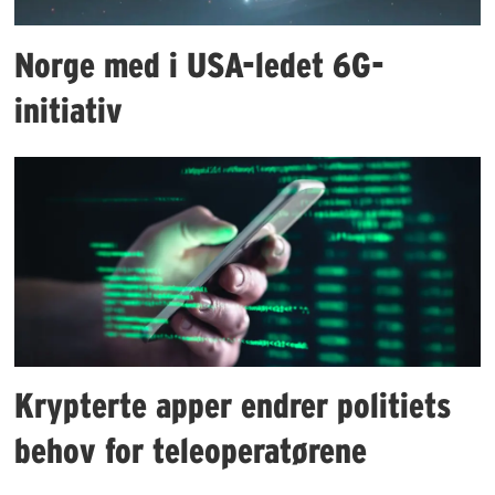
Norge med i USA-ledet 6G-
initiativ
Krypterte apper endrer politiets
behov for teleoperatørene