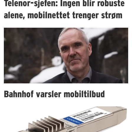
Telenor-sjefen: Ingen blir robuste
alene, mobilnettet trenger strøm
Bahnhof varsler mobiltilbud