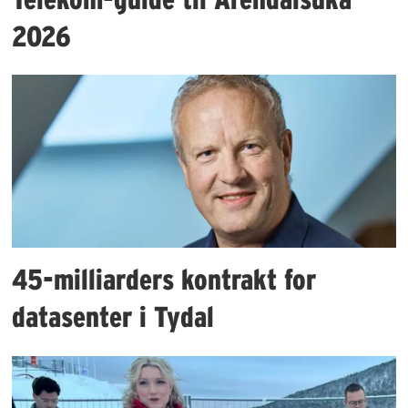
2026
45-milliarders kontrakt for
datasenter i Tydal