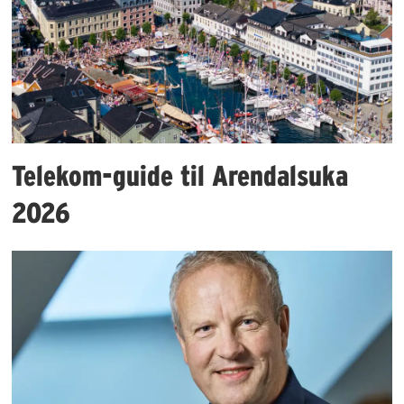
Telekom-guide til Arendalsuka
2026