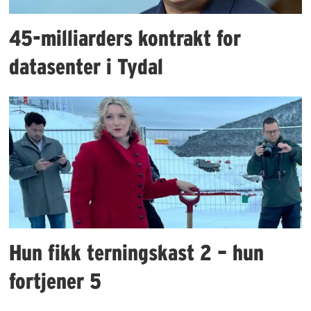
45-milliarders kontrakt for
datasenter i Tydal
Hun fikk terningskast 2 – hun
fortjener 5