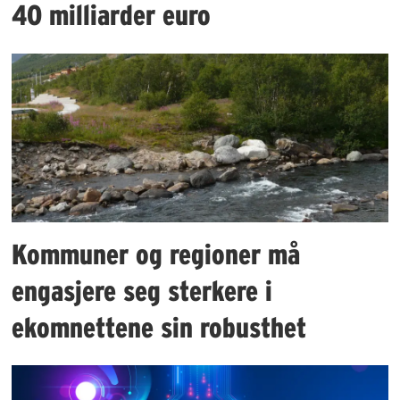
40 milliarder euro
Kommuner og regioner må
engasjere seg sterkere i
ekomnettene sin robusthet