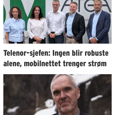
Telenor-sjefen: Ingen blir robuste
alene, mobilnettet trenger strøm