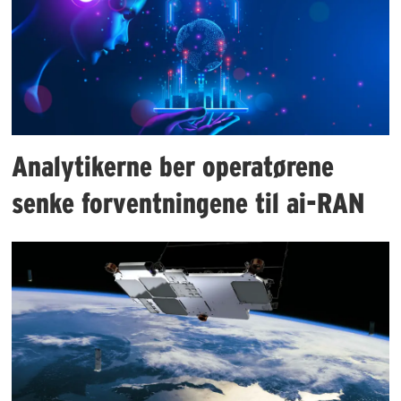
Analytikerne ber operatørene
senke forventningene til ai-RAN