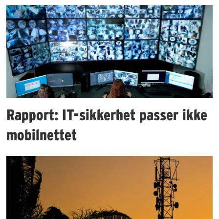
Rapport: IT-sikkerhet passer ikke
mobilnettet