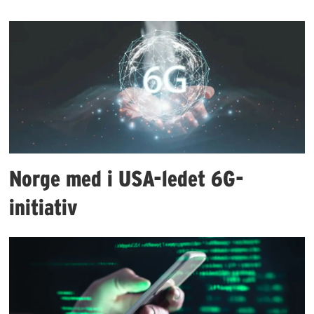
Norge med i USA-ledet 6G-
initiativ