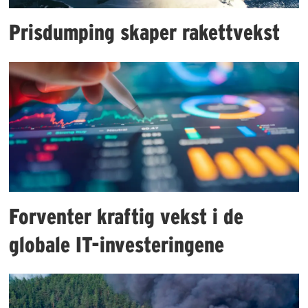
Prisdumping skaper rakettvekst
Forventer kraftig vekst i de
globale IT-investeringene