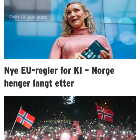
Nye EU-regler for KI – Norge
henger langt etter