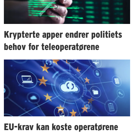
Krypterte apper endrer politiets
behov for teleoperatørene
EU-krav kan koste operatørene