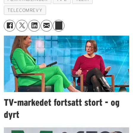
TELECOMREVY
TV-markedet fortsatt stort - og
dyrt