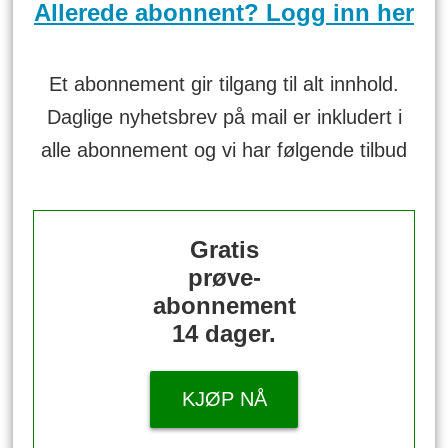
Allerede abonnent? Logg inn her
Et abonnement gir tilgang til alt innhold.
Daglige nyhetsbrev på mail er inkludert i
alle abonnement og vi har følgende tilbud
Gratis
prøve-
abonnement
14 dager.
KJØP NÅ