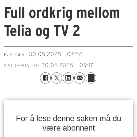
Full ordkrig mellom
Telia og TV 2
30.05.2025 - 07:58
PUBLISERT
30.05.2025 - 09:17
SIST OPPDATERT
For å lese denne saken må du
være abonnent