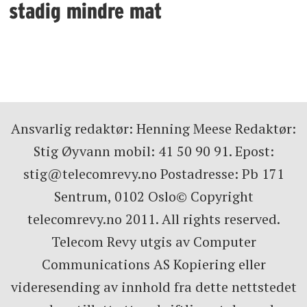
stadig mindre mat
Ansvarlig redaktør: Henning Meese Redaktør:
Stig Øyvann mobil: 41 50 90 91. Epost:
stig@telecomrevy.no Postadresse: Pb 171
Sentrum, 0102 Oslo© Copyright
telecomrevy.no 2011. All rights reserved.
Telecom Revy utgis av Computer
Communications AS Kopiering eller
videresending av innhold fra dette nettstedet