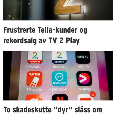
Frustrerte Telia-kunder og
rekordsalg av TV 2 Play
To skadeskutte "dyr" slåss om