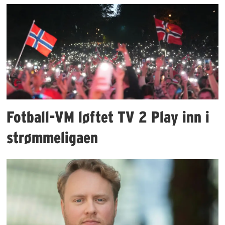
Fotball-VM løftet TV 2 Play inn i
strømmeligaen