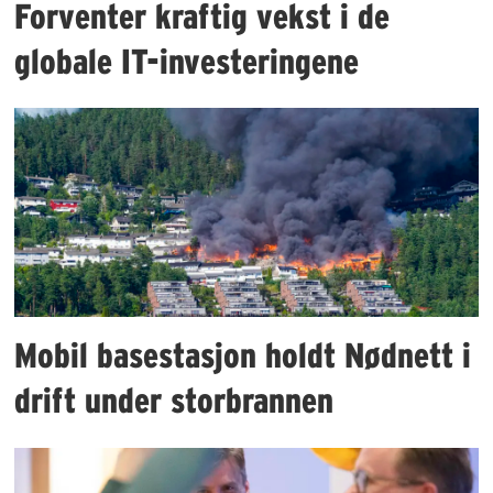
Forventer kraftig vekst i de
globale IT-investeringene
Mobil basestasjon holdt Nødnett i
drift under storbrannen