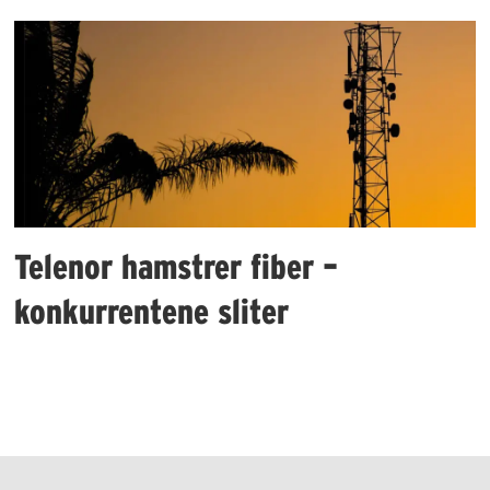
Telenor hamstrer fiber –
konkurrentene sliter