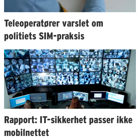
Teleoperatører varslet om
politiets SIM-praksis
Rapport: IT-sikkerhet passer ikke
mobilnettet