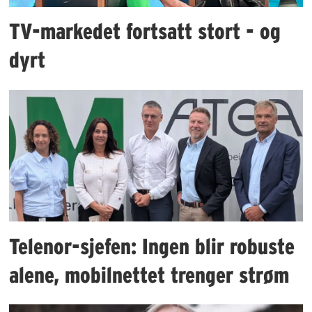
TV-markedet fortsatt stort - og
dyrt
Telenor-sjefen: Ingen blir robuste
alene, mobilnettet trenger strøm