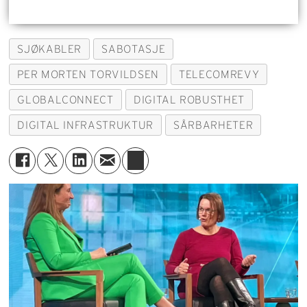
SJØKABLER
SABOTASJE
PER MORTEN TORVILDSEN
TELECOMREVY
GLOBALCONNECT
DIGITAL ROBUSTHET
DIGITAL INFRASTRUKTUR
SÅRBARHETER