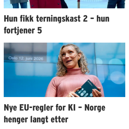
Hun fikk terningskast 2 – hun
fortjener 5
Nye EU-regler for KI – Norge
henger langt etter