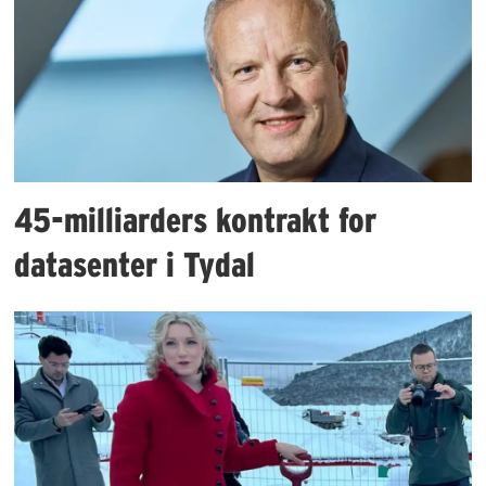
45-milliarders kontrakt for
datasenter i Tydal