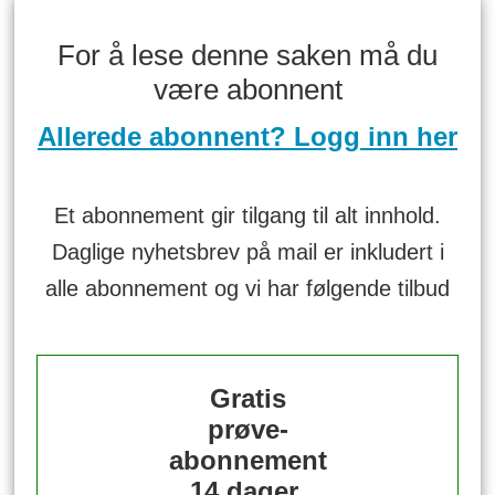
For å lese denne saken må du
være abonnent
Allerede abonnent? Logg inn her
Et abonnement gir tilgang til alt innhold.
Daglige nyhetsbrev på mail er inkludert i
alle abonnement og vi har følgende tilbud
Gratis
prøve-
abonnement
14 dager.