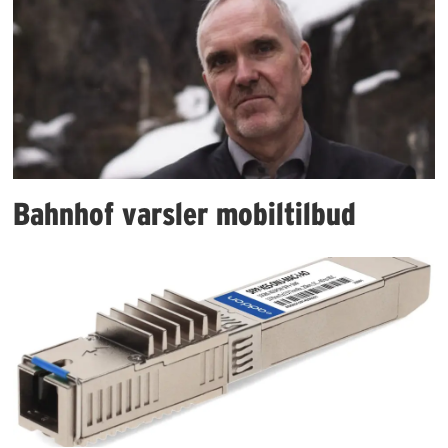
Bahnhof varsler mobiltilbud