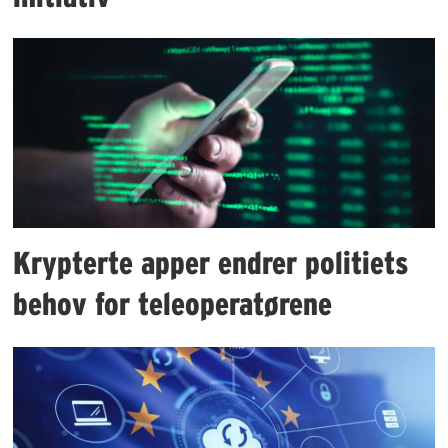
Krypterte apper endrer politiets
behov for teleoperatørene