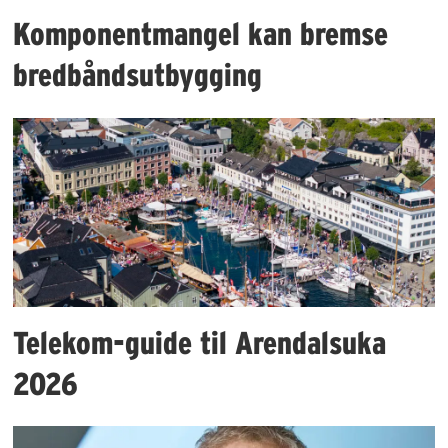
Komponentmangel kan bremse
bredbåndsutbygging
Telekom-guide til Arendalsuka
2026