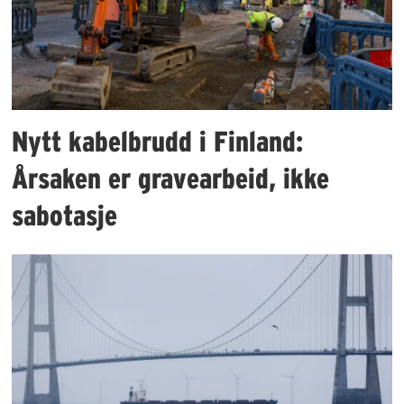
Nytt kabelbrudd i Finland:
Årsaken er gravearbeid, ikke
sabotasje