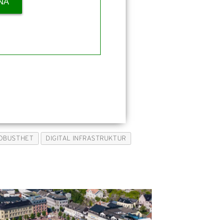
NÅ
ROBUSTHET
DIGITAL INFRASTRUKTUR