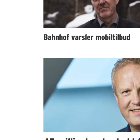
Bahnhof varsler mobiltilbud