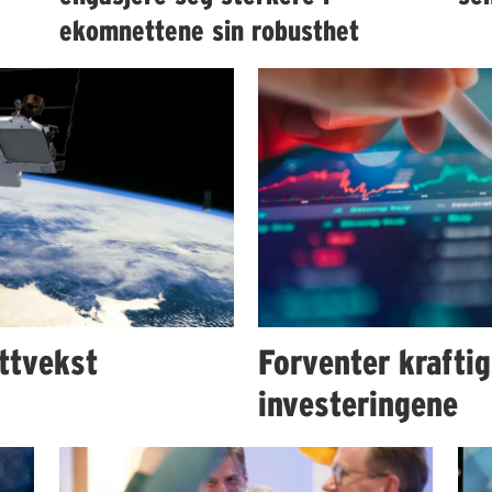
ekomnettene sin robusthet
ttvekst
Forventer kraftig
investeringene