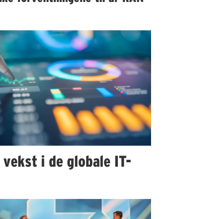
 vekst i de globale IT-