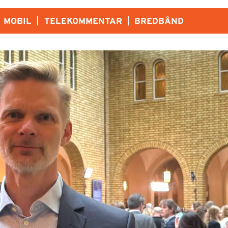
MOBIL
TELEKOMMENTAR
BREDBÅND