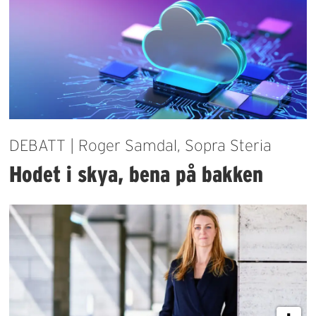
DEBATT | Roger Samdal, Sopra Steria
Hodet i skya, bena på bakken