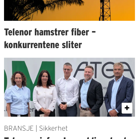
Telenor hamstrer fiber –
konkurrentene sliter
BRANSJE | Sikkerhet