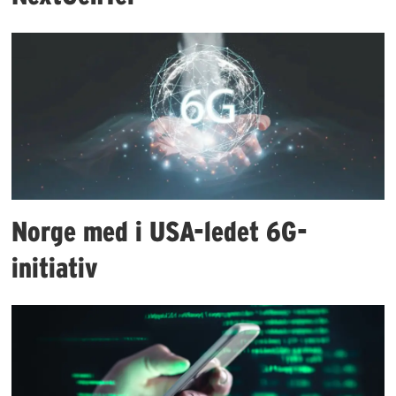
Norge med i USA-ledet 6G-
initiativ