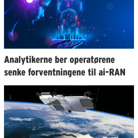
Analytikerne ber operatørene
senke forventningene til ai-RAN