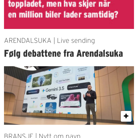
ARENDALSUKA | Live sending
Følg debattene fra Arendalsuka
BRANSJE | Nytt om navn