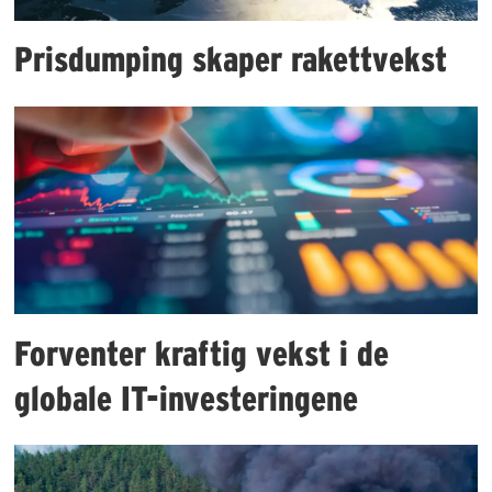
Prisdumping skaper rakettvekst
Forventer kraftig vekst i de
globale IT-investeringene