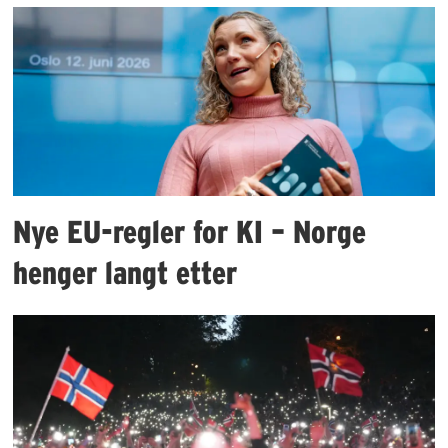
Nye EU-regler for KI – Norge
henger langt etter