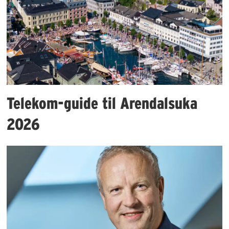
Telekom-guide til Arendalsuka
2026