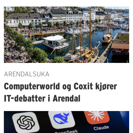
ARENDALSUKA
Computerworld og Coxit kjører
IT-debatter i Arendal