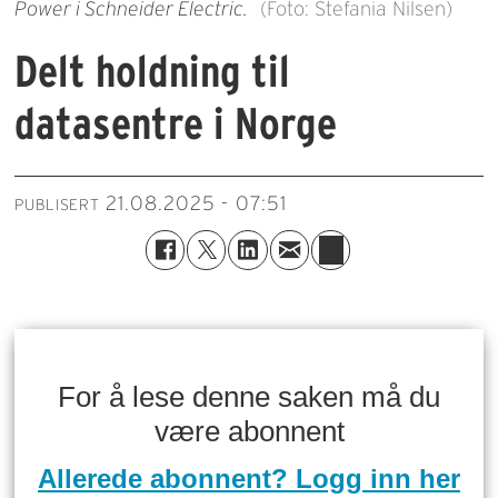
Power i Schneider Electric.
(Foto: Stefania Nilsen)
Delt holdning til
datasentre i Norge
21.08.2025 - 07:51
PUBLISERT
For å lese denne saken må du
være abonnent
Allerede abonnent? Logg inn her