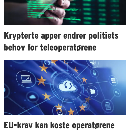
Krypterte apper endrer politiets
behov for teleoperatørene
EU-krav kan koste operatørene