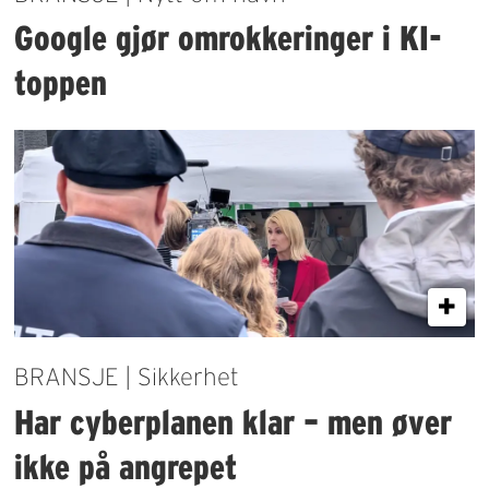
Google gjør omrokkeringer i KI-
toppen
BRANSJE | Sikkerhet
Har cyberplanen klar – men øver
ikke på angrepet