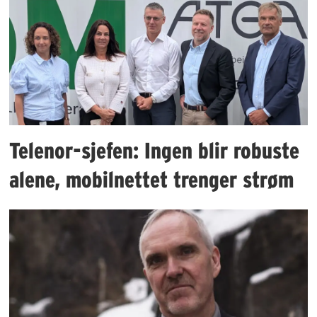
Telenor-sjefen: Ingen blir robuste
alene, mobilnettet trenger strøm