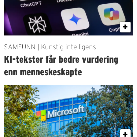
SAMFUNN | Kunstig intelligens
KI-tekster får bedre vurdering
enn menneskeskapte