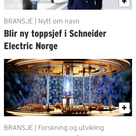
BRANSJE | Nytt om navn
Blir ny toppsjef i Schneider
Electric Norge
BRANSJE | Forskning og utvikling