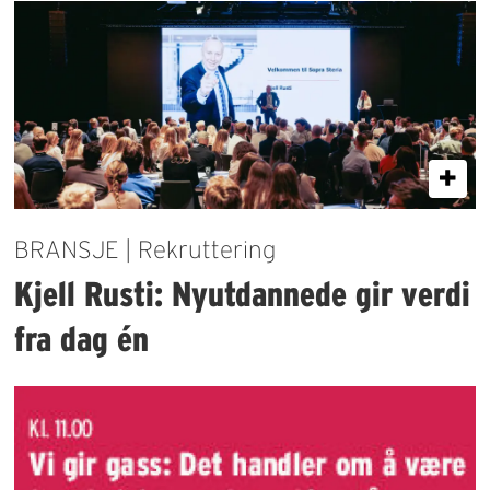
BRANSJE | Rekruttering
Kjell Rusti: Nyutdannede gir verdi
fra dag én