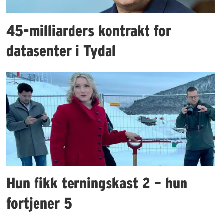
45-milliarders kontrakt for
datasenter i Tydal
Hun fikk terningskast 2 – hun
fortjener 5