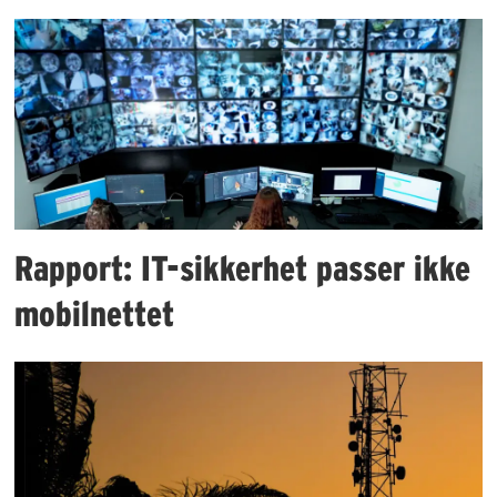
Rapport: IT-sikkerhet passer ikke
mobilnettet