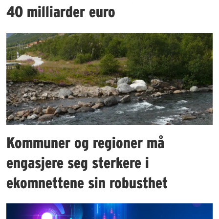
40 milliarder euro
Kommuner og regioner må
engasjere seg sterkere i
ekomnettene sin robusthet