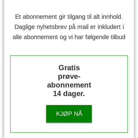
Et abonnement gir tilgang til alt innhold.
Daglige nyhetsbrev på mail er inkludert i
alle abonnement og vi har følgende tilbud
Gratis
prøve-
abonnement
14 dager.
KJØP NÅ