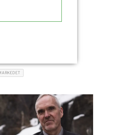
MARKEDET