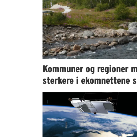
Kommuner og regioner m
sterkere i ekomnettene s