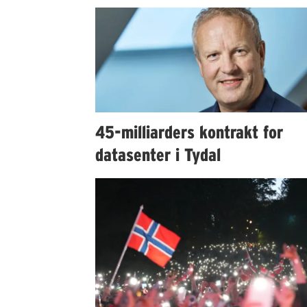
45-milliarders kontrakt for
datasenter i Tydal