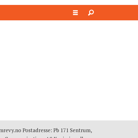
omrevy.no Postadresse: Pb 171 Sentrum,