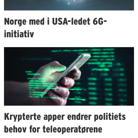
Norge med i USA-ledet 6G-
initiativ
Krypterte apper endrer politiets
behov for teleoperatørene