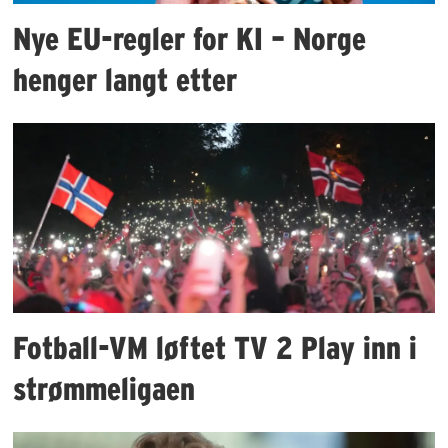
Nye EU-regler for KI – Norge
henger langt etter
Fotball-VM løftet TV 2 Play inn i
strømmeligaen