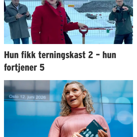
Hun fikk terningskast 2 – hun
fortjener 5