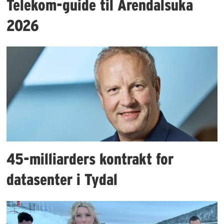
Telekom-guide til Arendalsuka
2026
45-milliarders kontrakt for
datasenter i Tydal