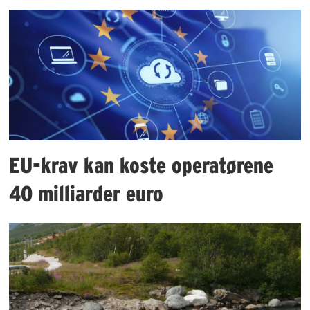
EU-krav kan koste operatørene
40 milliarder euro