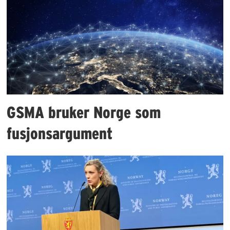
GSMA bruker Norge som
fusjonsargument