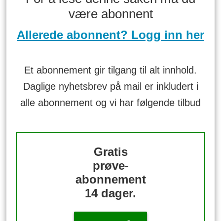
være abonnent
Allerede abonnent? Logg inn her
Et abonnement gir tilgang til alt innhold.
Daglige nyhetsbrev på mail er inkludert i
alle abonnement og vi har følgende tilbud
Gratis
prøve-
abonnement
14 dager.