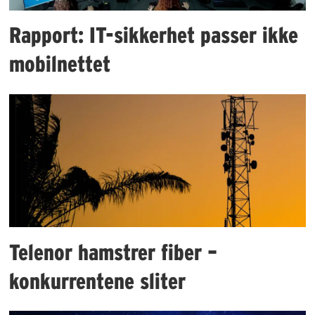
Rapport: IT-sikkerhet passer ikke
mobilnettet
Telenor hamstrer fiber –
konkurrentene sliter