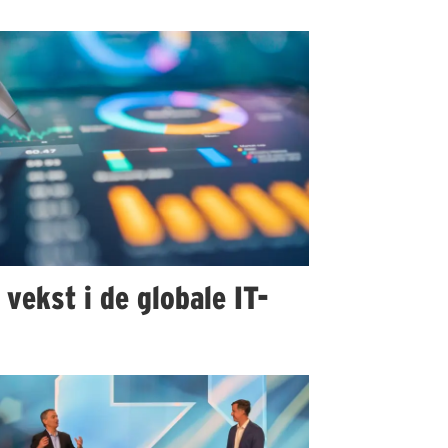
 vekst i de globale IT-