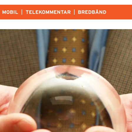
MOBIL
TELEKOMMENTAR
BREDBÅND