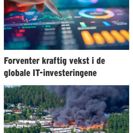
Forventer kraftig vekst i de
globale IT-investeringene