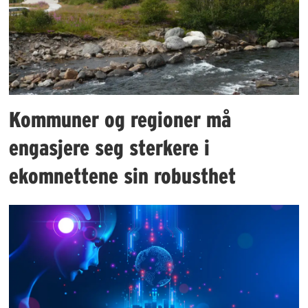
Kommuner og regioner må
engasjere seg sterkere i
ekomnettene sin robusthet