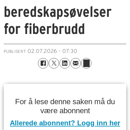
beredskapsøvelser
for fiberbrudd
02.07.2026 - 07:30
PUBLISERT
For å lese denne saken må du
være abonnent
Allerede abonnent? Logg inn her