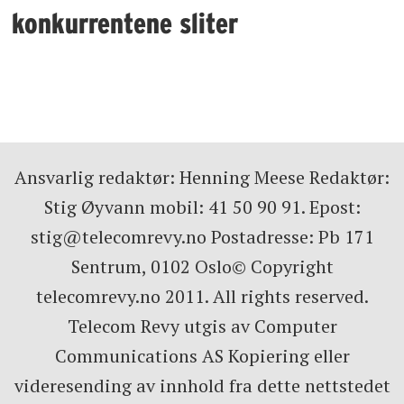
konkurrentene sliter
Ansvarlig redaktør: Henning Meese Redaktør:
Stig Øyvann mobil: 41 50 90 91. Epost:
stig@telecomrevy.no Postadresse: Pb 171
Sentrum, 0102 Oslo© Copyright
telecomrevy.no 2011. All rights reserved.
Telecom Revy utgis av Computer
Communications AS Kopiering eller
videresending av innhold fra dette nettstedet