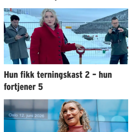
Hun fikk terningskast 2 – hun
fortjener 5