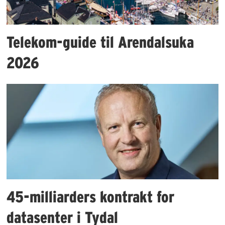
Telekom-guide til Arendalsuka
2026
45-milliarders kontrakt for
datasenter i Tydal