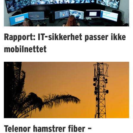
Rapport: IT-sikkerhet passer ikke
mobilnettet
Telenor hamstrer fiber –