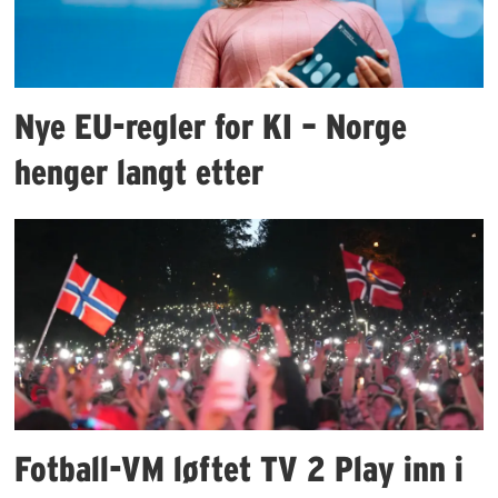
Nye EU-regler for KI – Norge
henger langt etter
Fotball-VM løftet TV 2 Play inn i