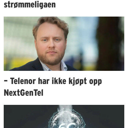
strømmeligaen
– Telenor har ikke kjøpt opp
NextGenTel