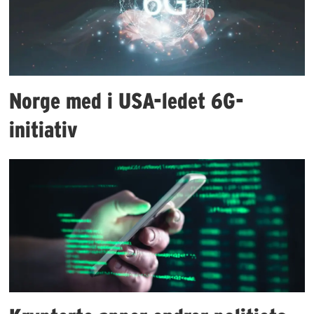
Norge med i USA-ledet 6G-
initiativ