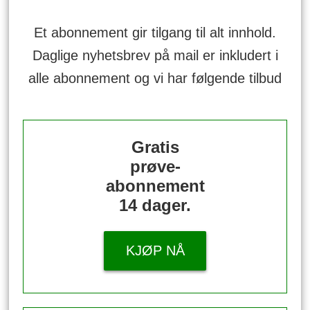
Et abonnement gir tilgang til alt innhold.
Daglige nyhetsbrev på mail er inkludert i
alle abonnement og vi har følgende tilbud
Gratis
prøve-
abonnement
14 dager.
KJØP NÅ