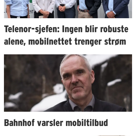
Telenor-sjefen: Ingen blir robuste
alene, mobilnettet trenger strøm
Bahnhof varsler mobiltilbud