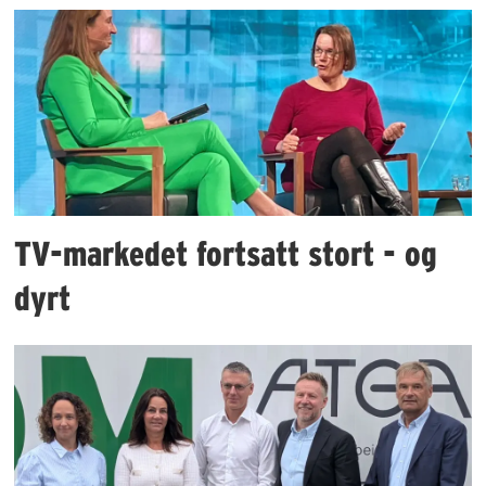
TV-markedet fortsatt stort - og
dyrt