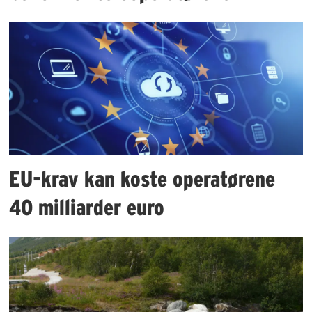
EU-krav kan koste operatørene
40 milliarder euro