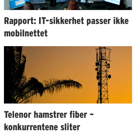
Rapport: IT-sikkerhet passer ikke
mobilnettet
Telenor hamstrer fiber –
konkurrentene sliter