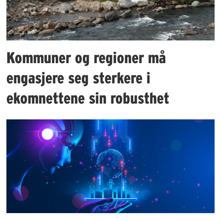
Kommuner og regioner må
engasjere seg sterkere i
ekomnettene sin robusthet