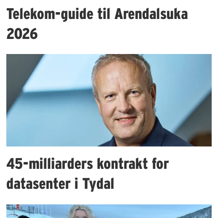
Telekom-guide til Arendalsuka
2026
45-milliarders kontrakt for
datasenter i Tydal