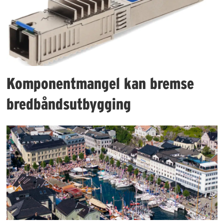
Komponentmangel kan bremse
bredbåndsutbygging