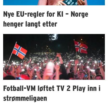
Nye EU-regler for KI – Norge
henger langt etter
Fotball-VM løftet TV 2 Play inn i
strømmeligaen