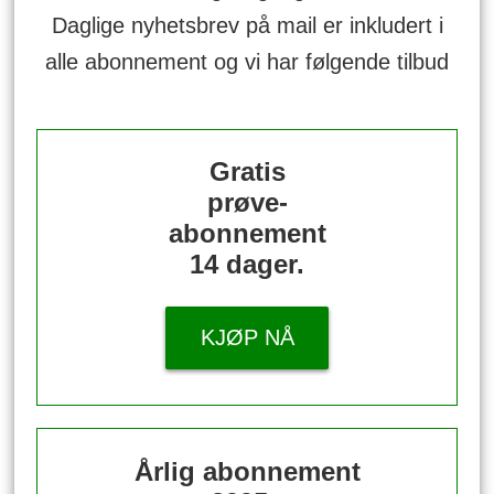
Daglige nyhetsbrev på mail er inkludert i
alle abonnement og vi har følgende tilbud
Gratis
prøve-
abonnement
14 dager.
KJØP NÅ
Årlig abonnement