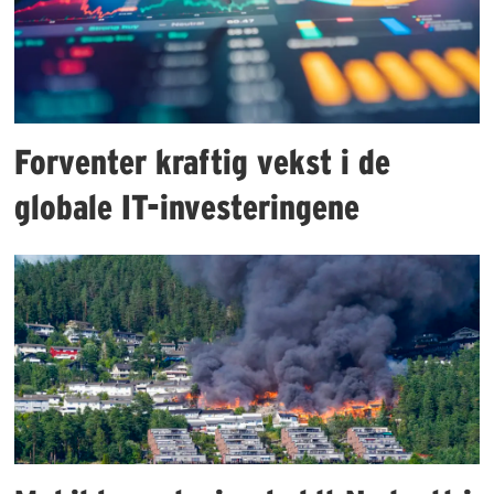
Forventer kraftig vekst i de
globale IT-investeringene