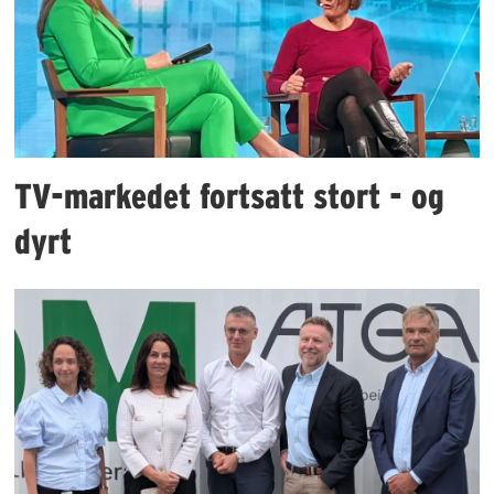
TV-markedet fortsatt stort - og
dyrt