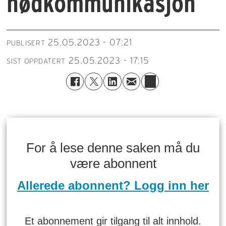
nødkommunikasjon
25.05.2023 - 07:21
PUBLISERT
25.05.2023 - 17:15
SIST OPPDATERT
For å lese denne saken må du
være abonnent
Allerede abonnent? Logg inn her
Et abonnement gir tilgang til alt innhold.