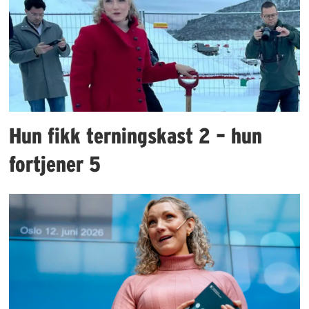
Hun fikk terningskast 2 – hun
fortjener 5