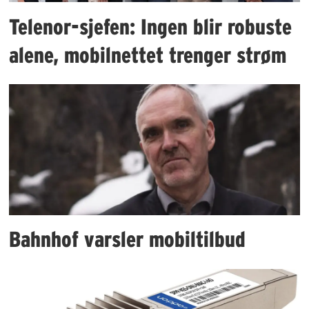
Telenor-sjefen: Ingen blir robuste
alene, mobilnettet trenger strøm
Bahnhof varsler mobiltilbud