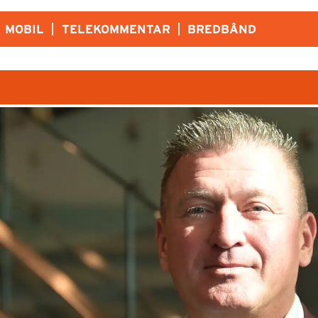
MOBIL
TELEKOMMENTAR
BREDBÅND