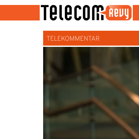
TELEKOMMENTAR