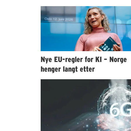
Nye EU-regler for KI – Norge
henger langt etter