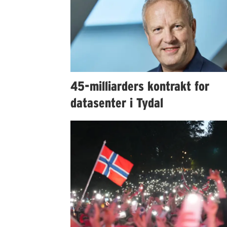
45-milliarders kontrakt for
datasenter i Tydal