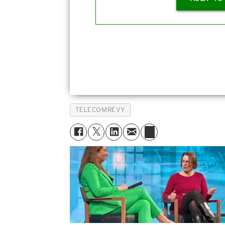
TELECOMREVY