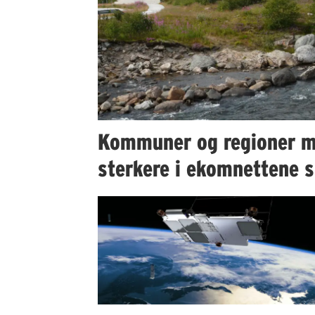
Kommuner og regioner m
sterkere i ekomnettene s