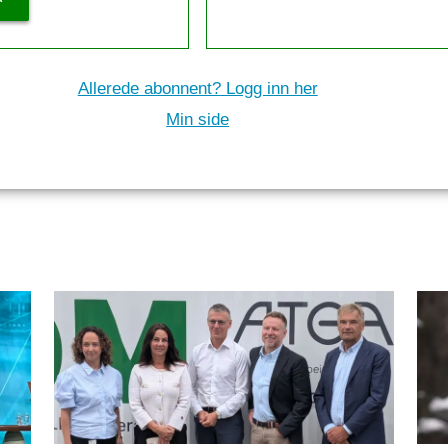
Allerede abonnent? Logg inn her
Min side