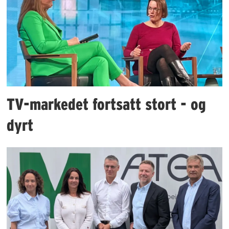
TV-markedet fortsatt stort - og
dyrt