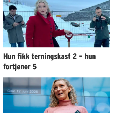
Hun fikk terningskast 2 – hun
fortjener 5