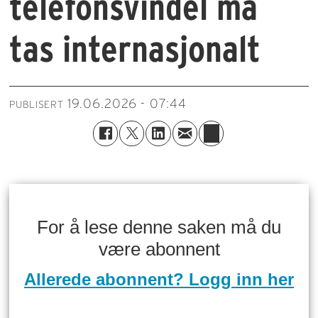
telefonsvindel må
tas internasjonalt
19.06.2026 - 07:44
PUBLISERT
For å lese denne saken må du
være abonnent
Allerede abonnent? Logg inn her