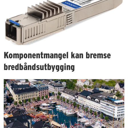
Komponentmangel kan bremse
bredbåndsutbygging