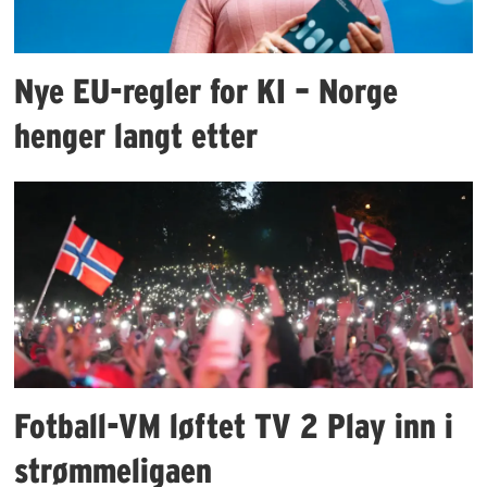
Nye EU-regler for KI – Norge
henger langt etter
Fotball-VM løftet TV 2 Play inn i
strømmeligaen