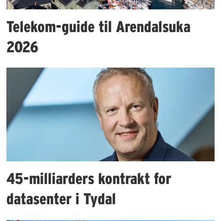
Telekom-guide til Arendalsuka
2026
45-milliarders kontrakt for
datasenter i Tydal