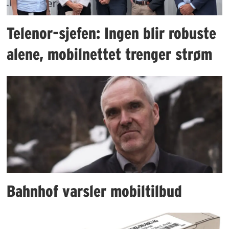
Telenor-sjefen: Ingen blir robuste
alene, mobilnettet trenger strøm
Bahnhof varsler mobiltilbud