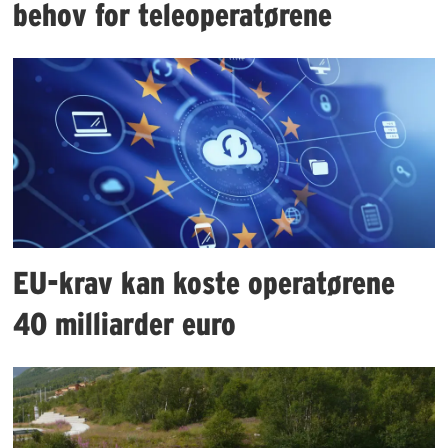
behov for teleoperatørene
EU-krav kan koste operatørene
40 milliarder euro