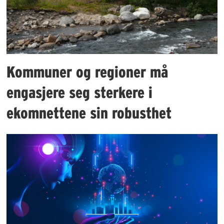
Kommuner og regioner må
engasjere seg sterkere i
ekomnettene sin robusthet