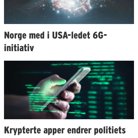
Norge med i USA-ledet 6G-
initiativ
Krypterte apper endrer politiets