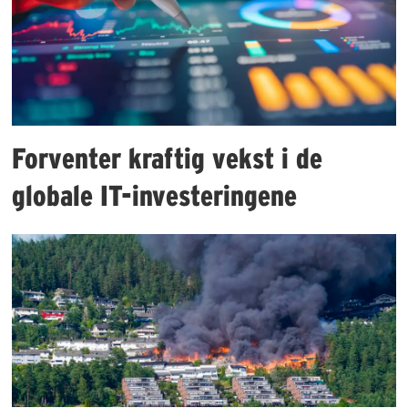
Forventer kraftig vekst i de
globale IT-investeringene