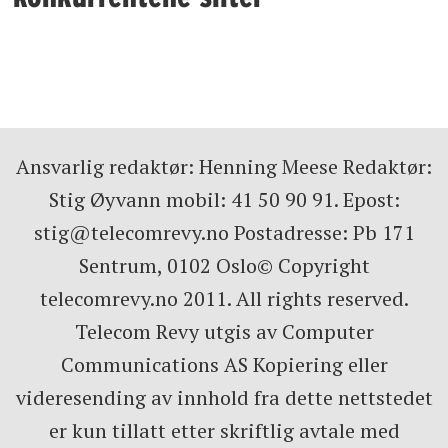
Ansvarlig redaktør: Henning Meese Redaktør:
Stig Øyvann mobil: 41 50 90 91. Epost:
stig@telecomrevy.no Postadresse: Pb 171
Sentrum, 0102 Oslo© Copyright
telecomrevy.no 2011. All rights reserved.
Telecom Revy utgis av Computer
Communications AS Kopiering eller
videresending av innhold fra dette nettstedet
er kun tillatt etter skriftlig avtale med