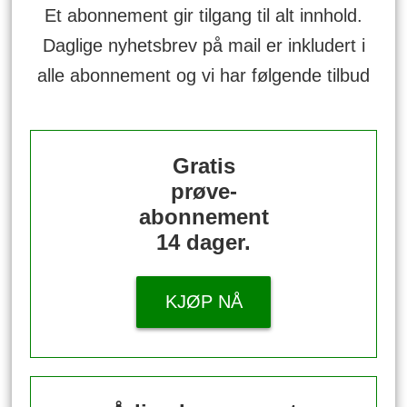
Et abonnement gir tilgang til alt innhold.
Daglige nyhetsbrev på mail er inkludert i
alle abonnement og vi har følgende tilbud
Gratis
prøve-
abonnement
14 dager.
KJØP NÅ