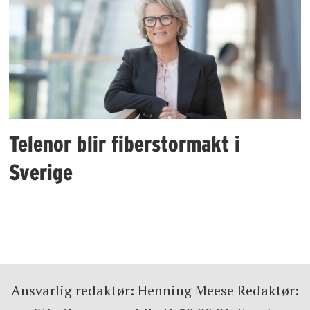
Telenor blir fiberstormakt i
Sverige
Ansvarlig redaktør: Henning Meese Redaktør: