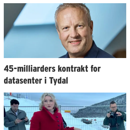
45-milliarders kontrakt for
datasenter i Tydal