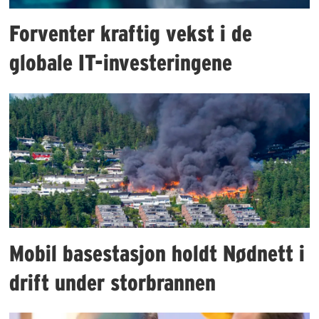
Forventer kraftig vekst i de
globale IT-investeringene
Mobil basestasjon holdt Nødnett i
drift under storbrannen