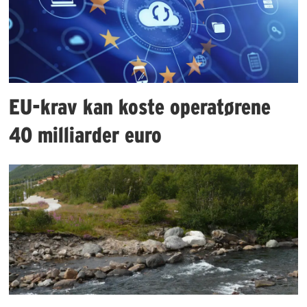
EU-krav kan koste operatørene
40 milliarder euro