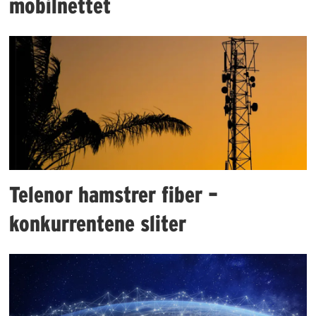
mobilnettet
Telenor hamstrer fiber –
konkurrentene sliter