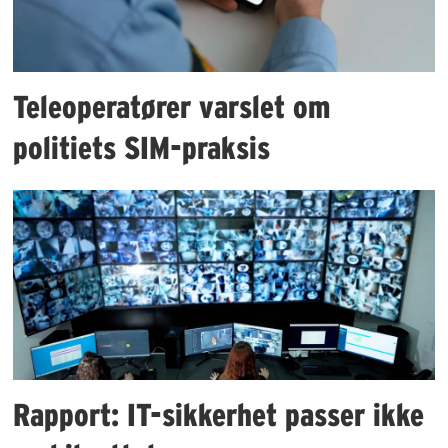
Teleoperatører varslet om
politiets SIM-praksis
Rapport: IT-sikkerhet passer ikke