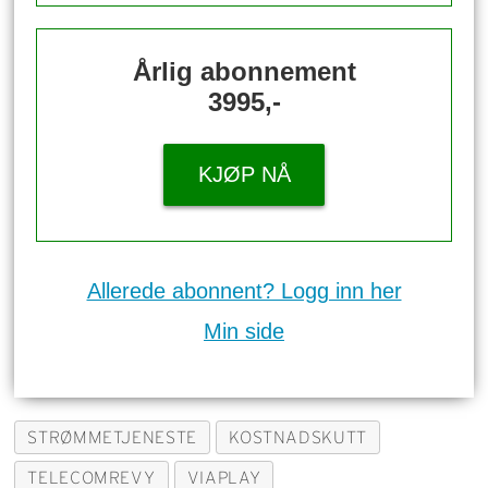
Årlig abonnement
3995,-
KJØP NÅ
Allerede abonnent? Logg inn her
Min side
STRØMMETJENESTE
KOSTNADSKUTT
TELECOMREVY
VIAPLAY