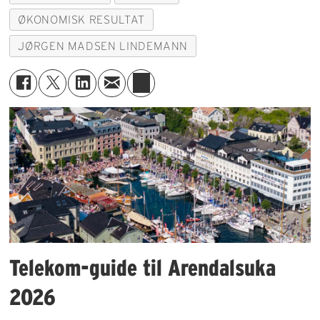
ØKONOMISK RESULTAT
JØRGEN MADSEN LINDEMANN
Telekom-guide til Arendalsuka
2026