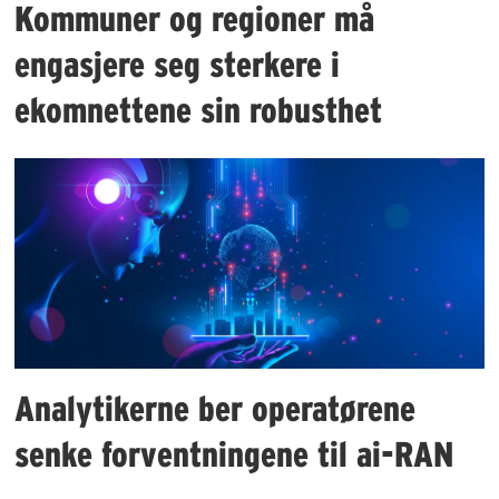
Kommuner og regioner må
engasjere seg sterkere i
ekomnettene sin robusthet
Analytikerne ber operatørene
senke forventningene til ai-RAN