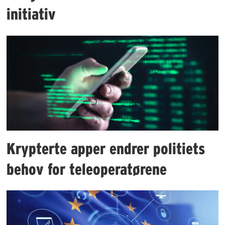
initiativ
Krypterte apper endrer politiets
behov for teleoperatørene