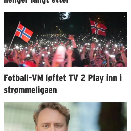
Fotball-VM løftet TV 2 Play inn i
strømmeligaen