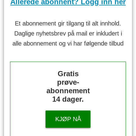
Allerede abonnent? Logg inn her
Et abonnement gir tilgang til alt innhold.
Daglige nyhetsbrev på mail er inkludert i
alle abonnement og vi har følgende tilbud
Gratis
prøve-
abonnement
14 dager.
KJØP NÅ