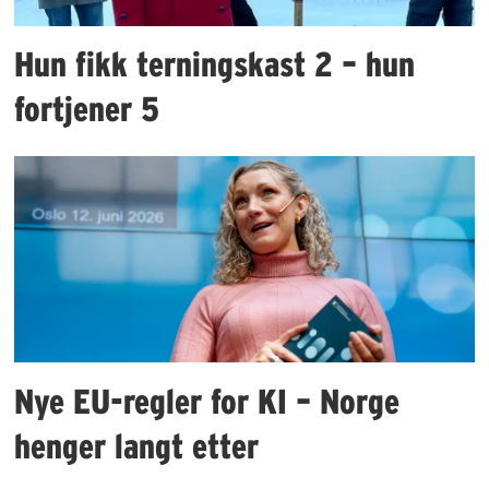
Hun fikk terningskast 2 – hun
fortjener 5
Nye EU-regler for KI – Norge
henger langt etter