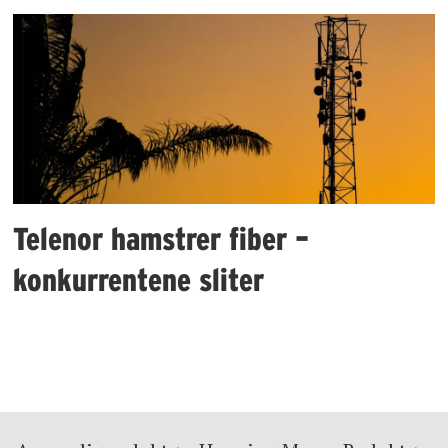
Telenor hamstrer fiber –
konkurrentene sliter