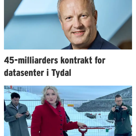
45-milliarders kontrakt for
datasenter i Tydal