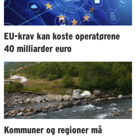
EU-krav kan koste operatørene
40 milliarder euro
Kommuner og regioner må