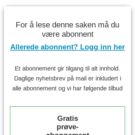
For å lese denne saken må du
være abonnent
Allerede abonnent? Logg inn her
Et abonnement gir tilgang til alt innhold.
Daglige nyhetsbrev på mail er inkludert i
alle abonnement og vi har følgende tilbud
Gratis
prøve-