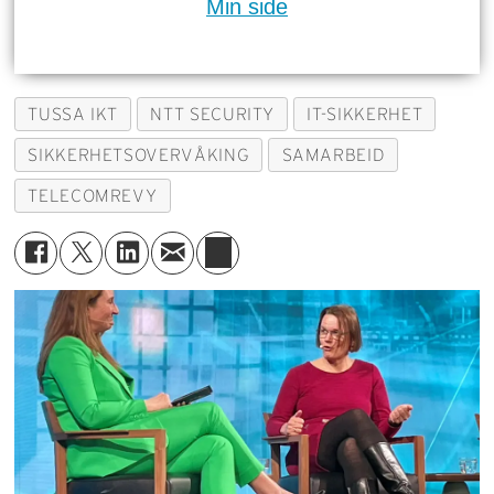
Min side
TUSSA IKT
NTT SECURITY
IT-SIKKERHET
SIKKERHETSOVERVÅKING
SAMARBEID
TELECOMREVY