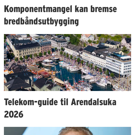
Komponentmangel kan bremse
bredbåndsutbygging
Telekom-guide til Arendalsuka
2026