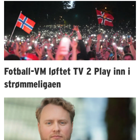
Fotball-VM løftet TV 2 Play inn i
strømmeligaen