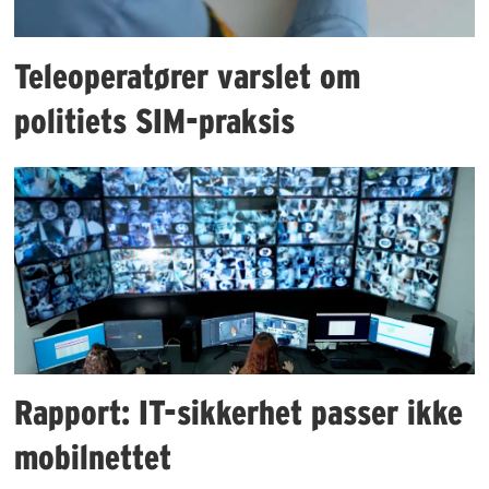
Teleoperatører varslet om
politiets SIM-praksis
Rapport: IT-sikkerhet passer ikke
mobilnettet