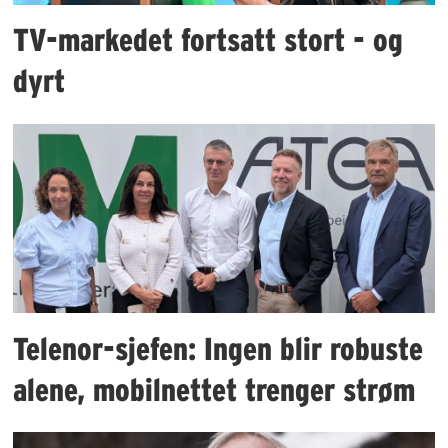
TV-markedet fortsatt stort - og
dyrt
Telenor-sjefen: Ingen blir robuste
alene, mobilnettet trenger strøm