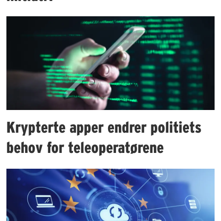
Krypterte apper endrer politiets
behov for teleoperatørene