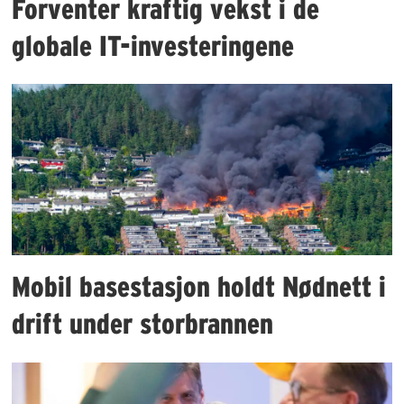
Forventer kraftig vekst i de
globale IT-investeringene
Mobil basestasjon holdt Nødnett i
drift under storbrannen