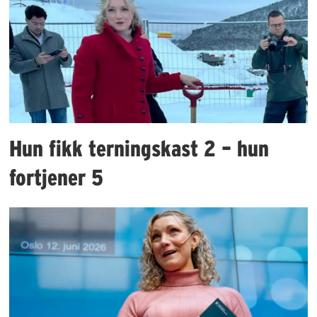
Hun fikk terningskast 2 – hun
fortjener 5