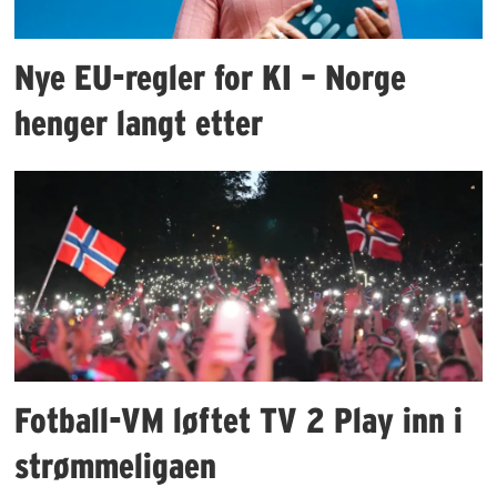
Nye EU-regler for KI – Norge
henger langt etter
Fotball-VM løftet TV 2 Play inn i
strømmeligaen