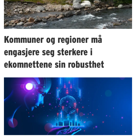
Kommuner og regioner må
engasjere seg sterkere i
ekomnettene sin robusthet