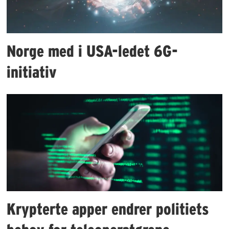
Norge med i USA-ledet 6G-
initiativ
Krypterte apper endrer politiets