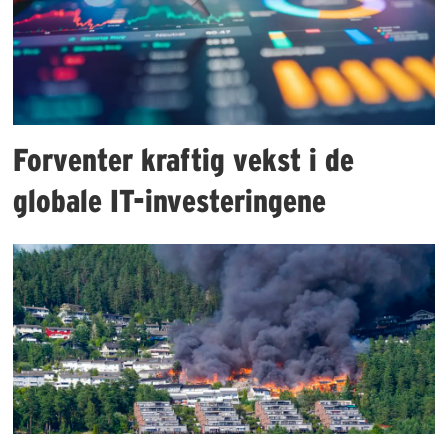
Forventer kraftig vekst i de
globale IT-investeringene