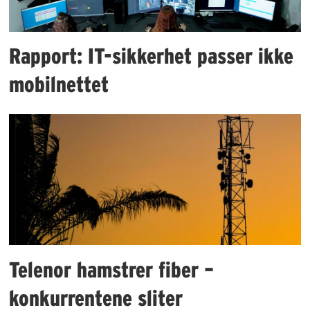
Rapport: IT-sikkerhet passer ikke
mobilnettet
Telenor hamstrer fiber –
konkurrentene sliter