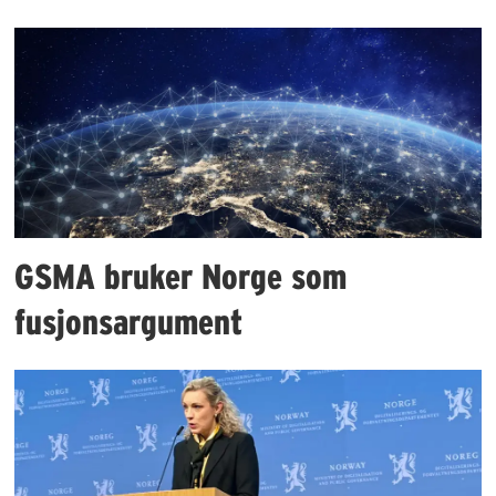
GSMA bruker Norge som
fusjonsargument