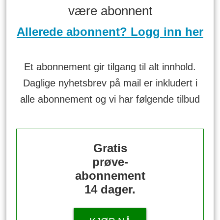
være abonnent
Allerede abonnent? Logg inn her
Et abonnement gir tilgang til alt innhold.
Daglige nyhetsbrev på mail er inkludert i
alle abonnement og vi har følgende tilbud
Gratis
prøve-
abonnement
14 dager.