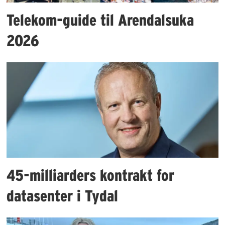
Telekom-guide til Arendalsuka
2026
45-milliarders kontrakt for
datasenter i Tydal