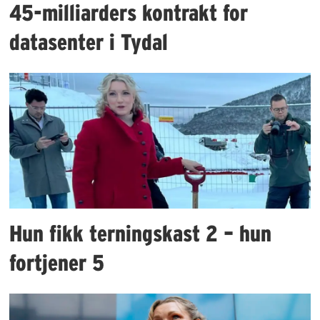
45-milliarders kontrakt for
datasenter i Tydal
Hun fikk terningskast 2 – hun
fortjener 5