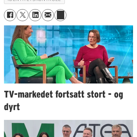
TV-markedet fortsatt stort - og
dyrt