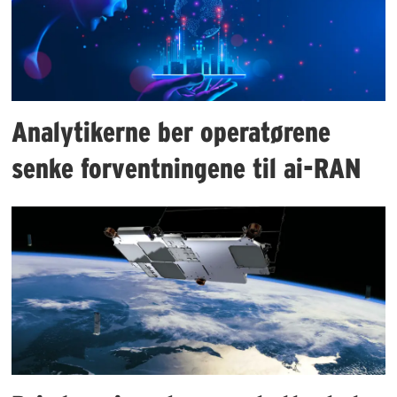
Analytikerne ber operatørene
senke forventningene til ai-RAN