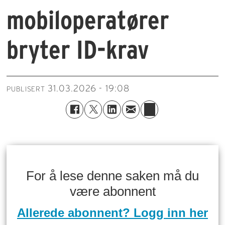
mobiloperatører
bryter ID-krav
31.03.2026 - 19:08
PUBLISERT
For å lese denne saken må du
være abonnent
Allerede abonnent? Logg inn her