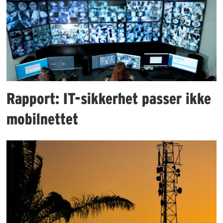
Rapport: IT-sikkerhet passer ikke
mobilnettet