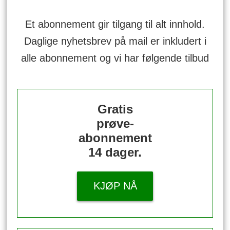
Et abonnement gir tilgang til alt innhold.
Daglige nyhetsbrev på mail er inkludert i
alle abonnement og vi har følgende tilbud
Gratis
prøve-
abonnement
14 dager.
KJØP NÅ