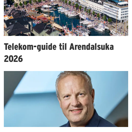
Telekom-guide til Arendalsuka
2026