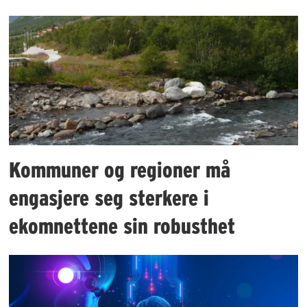
Kommuner og regioner må
engasjere seg sterkere i
ekomnettene sin robusthet