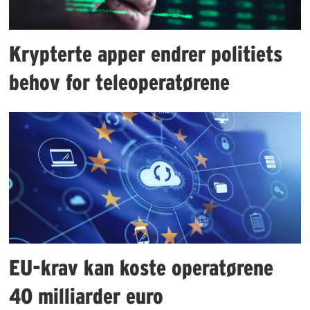
Krypterte apper endrer politiets
behov for teleoperatørene
EU-krav kan koste operatørene
40 milliarder euro