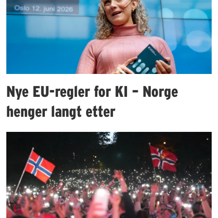
Nye EU-regler for KI – Norge
henger langt etter