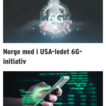
Norge med i USA-ledet 6G-
initiativ