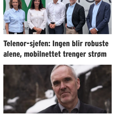
Telenor-sjefen: Ingen blir robuste
alene, mobilnettet trenger strøm