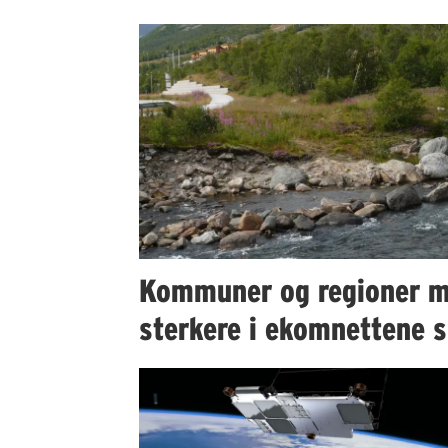
Kommuner og regioner m
sterkere i ekomnettene s