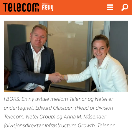
I BOKS: En ny avtale mellom Telenor og Netel er
undertegnet. Edward Olastuen (Head of division
Telecom, Netel Group) og Anna M. Måsender
(divisjonsdirektør Infrastructure Growth, Telenor