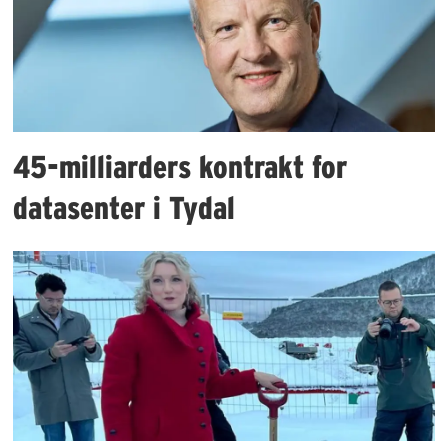
45-milliarders kontrakt for
datasenter i Tydal