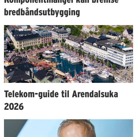
bredbåndsutbygging
Telekom-guide til Arendalsuka
2026