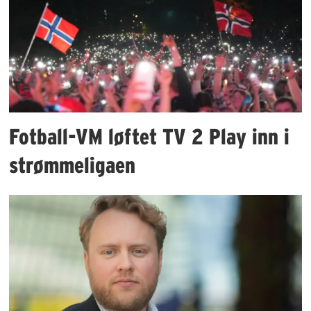
Fotball-VM løftet TV 2 Play inn i
strømmeligaen