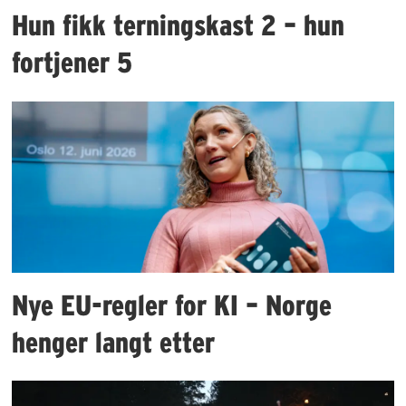
Hun fikk terningskast 2 – hun
fortjener 5
Nye EU-regler for KI – Norge
henger langt etter