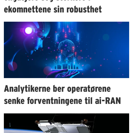
ekomnettene sin robusthet
Analytikerne ber operatørene
senke forventningene til ai-RAN