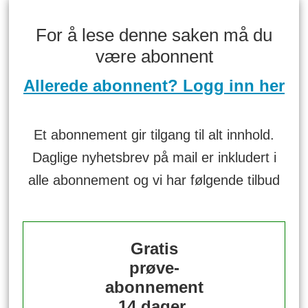
For å lese denne saken må du
være abonnent
Allerede abonnent? Logg inn her
Et abonnement gir tilgang til alt innhold.
Daglige nyhetsbrev på mail er inkludert i
alle abonnement og vi har følgende tilbud
Gratis
prøve-
abonnement
14 dager.