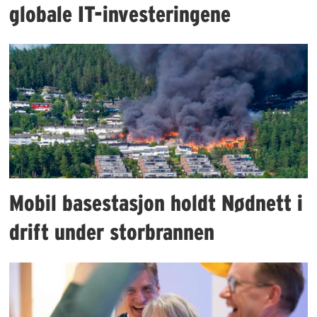
globale IT-investeringene
Mobil basestasjon holdt Nødnett i
drift under storbrannen