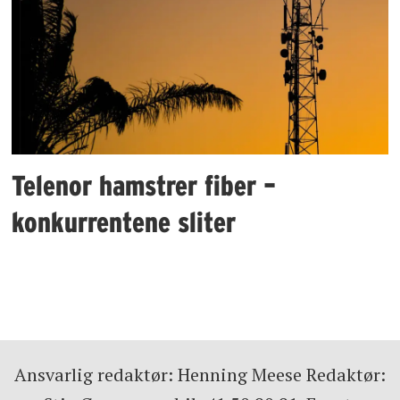
Telenor hamstrer fiber –
konkurrentene sliter
Ansvarlig redaktør: Henning Meese Redaktør: