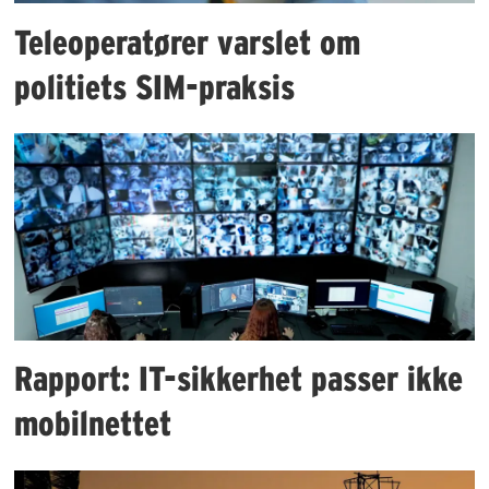
Teleoperatører varslet om
politiets SIM-praksis
Rapport: IT-sikkerhet passer ikke
mobilnettet