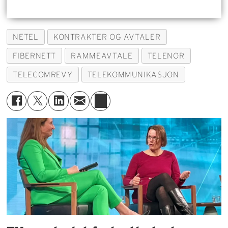
NETEL
KONTRAKTER OG AVTALER
FIBERNETT
RAMMEAVTALE
TELENOR
TELECOMREVY
TELEKOMMUNIKASJON