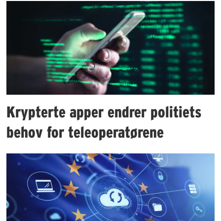
Krypterte apper endrer politiets
behov for teleoperatørene