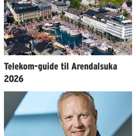
Telekom-guide til Arendalsuka
2026