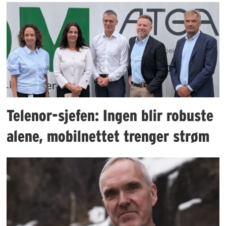
Telenor-sjefen: Ingen blir robuste
alene, mobilnettet trenger strøm