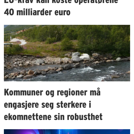
40 milliarder euro
Kommuner og regioner må
engasjere seg sterkere i
ekomnettene sin robusthet