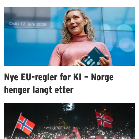
Nye EU-regler for KI – Norge
henger langt etter