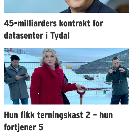
45-milliarders kontrakt for
datasenter i Tydal
Hun fikk terningskast 2 – hun
fortjener 5