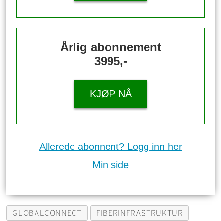
Årlig abonnement
3995,-
KJØP NÅ
Allerede abonnent? Logg inn her
Min side
GLOBALCONNECT
FIBERINFRASTRUKTUR