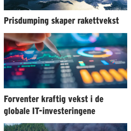
Prisdumping skaper rakettvekst
Forventer kraftig vekst i de
globale IT-investeringene