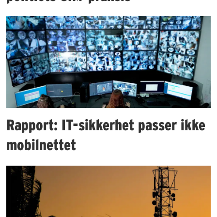
Rapport: IT-sikkerhet passer ikke
mobilnettet