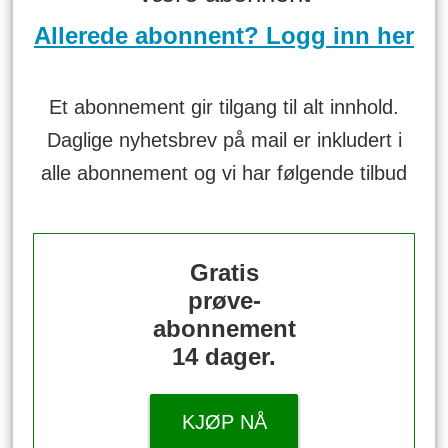
Allerede abonnent? Logg inn her
Et abonnement gir tilgang til alt innhold.
Daglige nyhetsbrev på mail er inkludert i
alle abonnement og vi har følgende tilbud
Gratis
prøve-
abonnement
14 dager.
KJØP NÅ