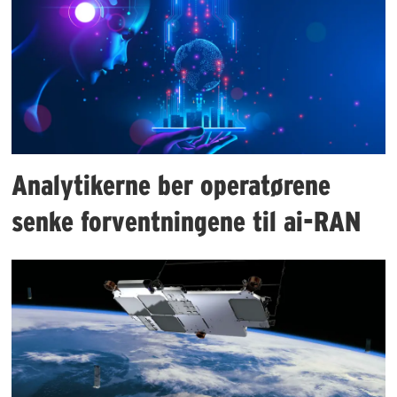
Analytikerne ber operatørene
senke forventningene til ai-RAN