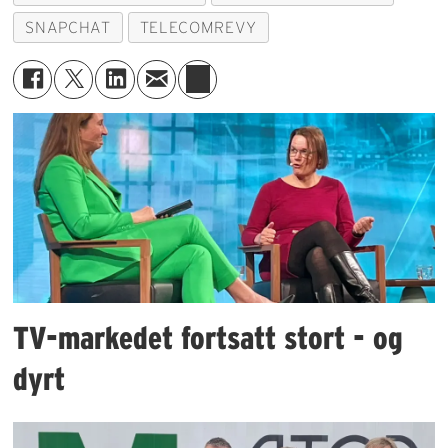
SNAPCHAT
TELECOMREVY
TV-markedet fortsatt stort - og
dyrt