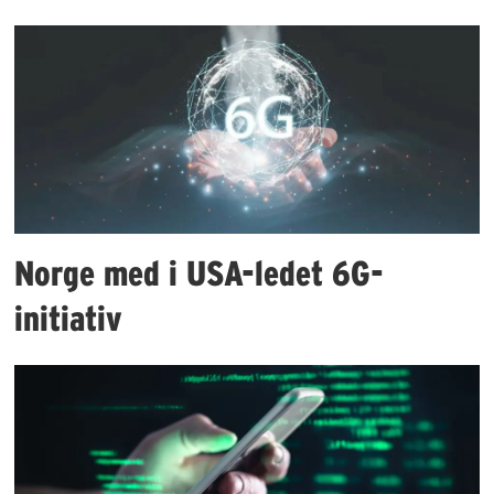
Norge med i USA-ledet 6G-
initiativ