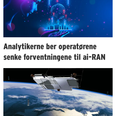
Analytikerne ber operatørene
senke forventningene til ai-RAN