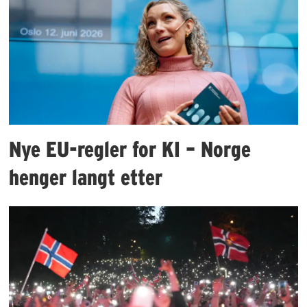
Nye EU-regler for KI – Norge
henger langt etter