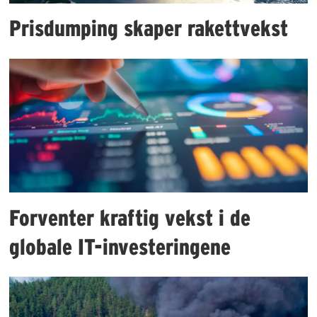
Prisdumping skaper rakettvekst
Forventer kraftig vekst i de
globale IT-investeringene