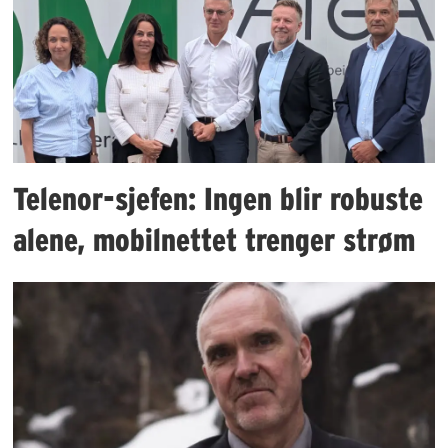
Telenor-sjefen: Ingen blir robuste
alene, mobilnettet trenger strøm