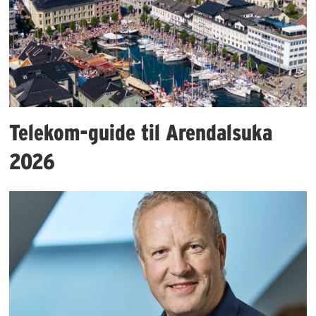
Telekom-guide til Arendalsuka
2026