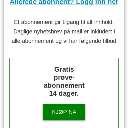
Allerede abonnent? Logg inn her
Et abonnement gir tilgang til alt innhold.
Daglige nyhetsbrev på mail er inkludert i
alle abonnement og vi har følgende tilbud
Gratis
prøve-
abonnement
14 dager.
KJØP NÅ