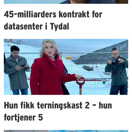
45-milliarders kontrakt for
datasenter i Tydal
Hun fikk terningskast 2 – hun
fortjener 5