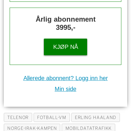
Årlig abonnement
3995,-
KJØP NÅ
Allerede abonnent? Logg inn her
Min side
TELENOR
FOTBALL-VM
ERLING HAALAND
NORGE-IRAK-KAMPEN
MOBILDATATRAFIKK