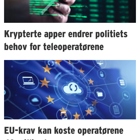
Krypterte apper endrer politiets
behov for teleoperatørene
EU-krav kan koste operatørene