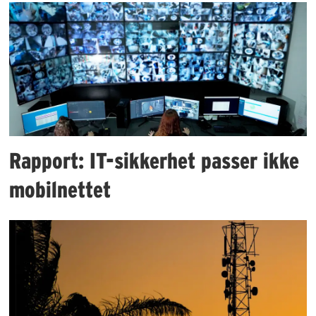
Rapport: IT-sikkerhet passer ikke
mobilnettet