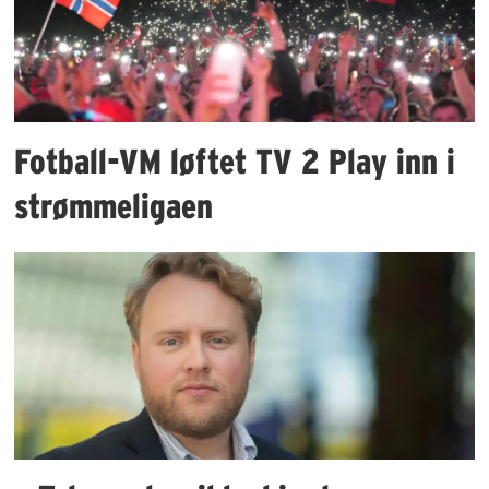
Fotball-VM løftet TV 2 Play inn i
strømmeligaen