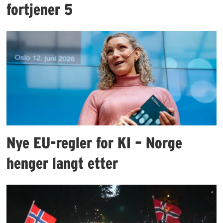
fortjener 5
Nye EU-regler for KI – Norge
henger langt etter