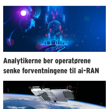
Analytikerne ber operatørene
senke forventningene til ai-RAN