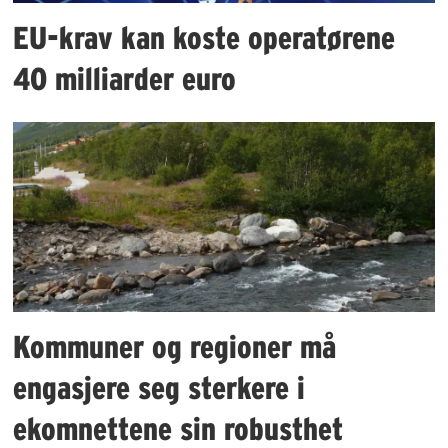
EU-krav kan koste operatørene
40 milliarder euro
Kommuner og regioner må
engasjere seg sterkere i
ekomnettene sin robusthet