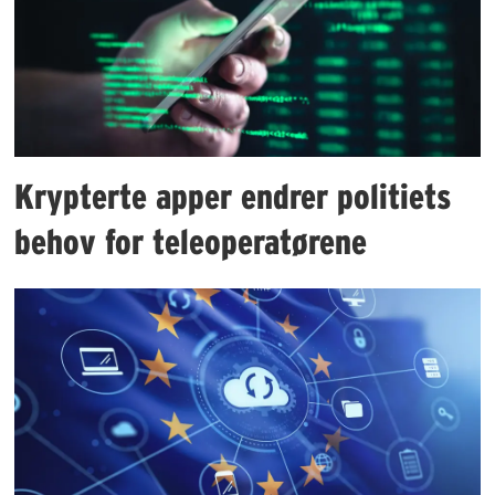
Krypterte apper endrer politiets
behov for teleoperatørene