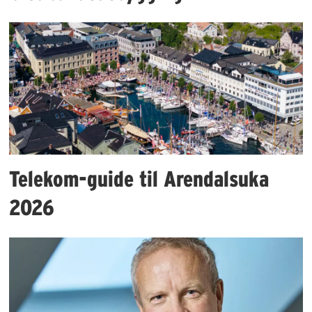
Telekom-guide til Arendalsuka
2026