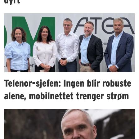
Telenor-sjefen: Ingen blir robuste
alene, mobilnettet trenger strøm