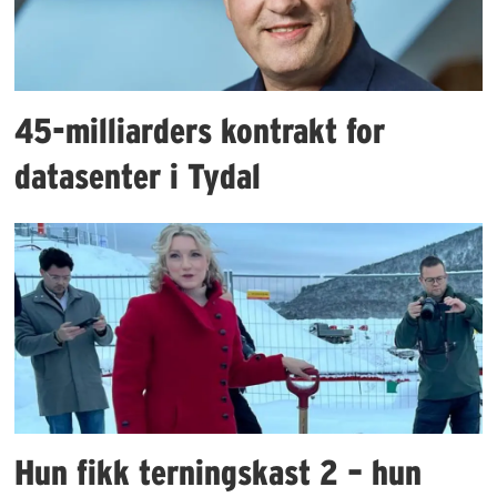
45-milliarders kontrakt for
datasenter i Tydal
Hun fikk terningskast 2 – hun