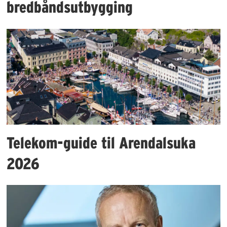
bredbåndsutbygging
Telekom-guide til Arendalsuka
2026