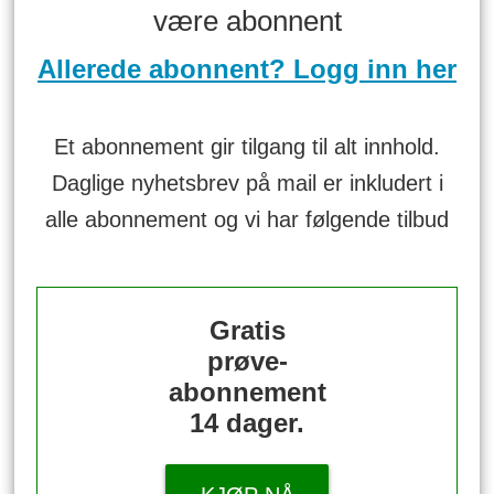
være abonnent
Allerede abonnent? Logg inn her
Et abonnement gir tilgang til alt innhold.
Daglige nyhetsbrev på mail er inkludert i
alle abonnement og vi har følgende tilbud
Gratis
prøve-
abonnement
14 dager.