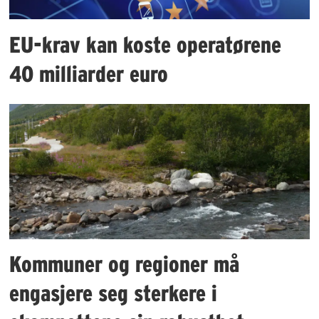
EU-krav kan koste operatørene
40 milliarder euro
Kommuner og regioner må
engasjere seg sterkere i