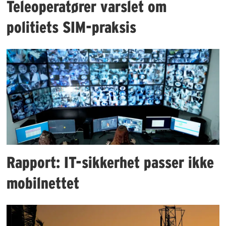
Teleoperatører varslet om
politiets SIM-praksis
Rapport: IT-sikkerhet passer ikke
mobilnettet