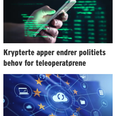
Krypterte apper endrer politiets
behov for teleoperatørene