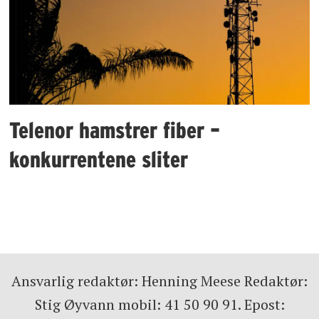
Telenor hamstrer fiber –
konkurrentene sliter
Ansvarlig redaktør: Henning Meese Redaktør:
Stig Øyvann mobil: 41 50 90 91. Epost: