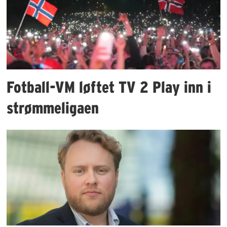
Fotball-VM løftet TV 2 Play inn i
strømmeligaen