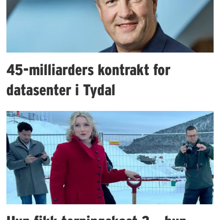
45-milliarders kontrakt for
datasenter i Tydal