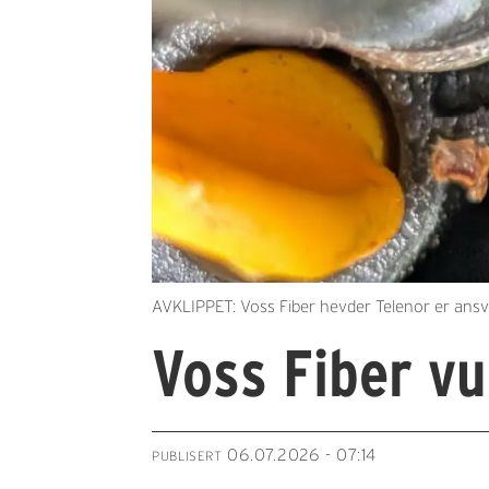
AVKLIPPET: Voss Fiber hevder Telenor er ansvar
Voss Fiber vu
06.07.2026 - 07:14
PUBLISERT