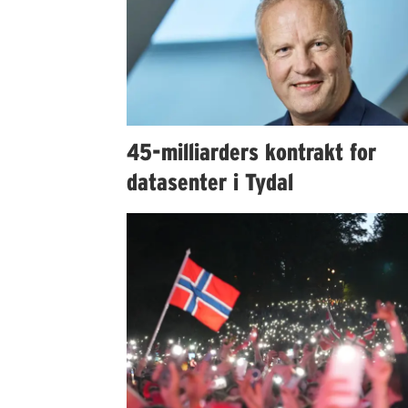
45-milliarders kontrakt for
datasenter i Tydal