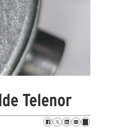
lde Telenor