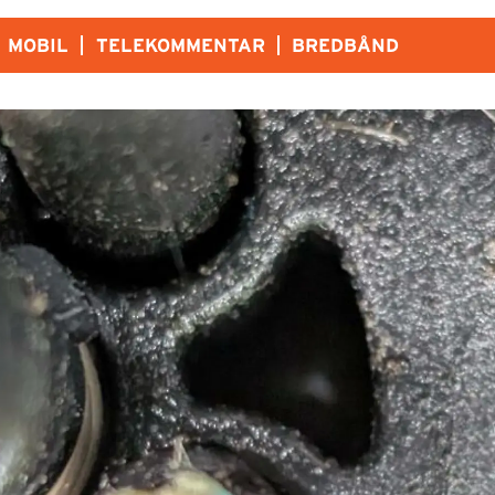
MOBIL
TELEKOMMENTAR
BREDBÅND