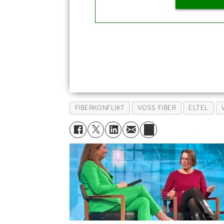
FIBERKONFLIKT
VOSS FIBER
ELTEL