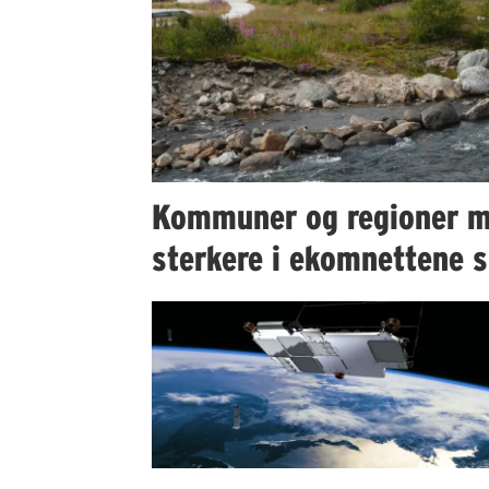
Kommuner og regioner m
sterkere i ekomnettene s