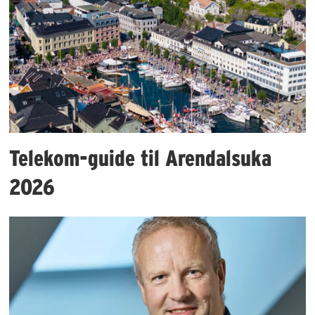
Telekom-guide til Arendalsuka
2026