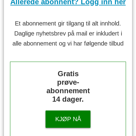
Allerede abonnent? Logg inn her
Et abonnement gir tilgang til alt innhold.
Daglige nyhetsbrev på mail er inkludert i
alle abonnement og vi har følgende tilbud
Gratis
prøve-
abonnement
14 dager.
KJØP NÅ