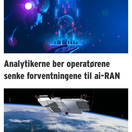
Analytikerne ber operatørene
senke forventningene til ai-RAN