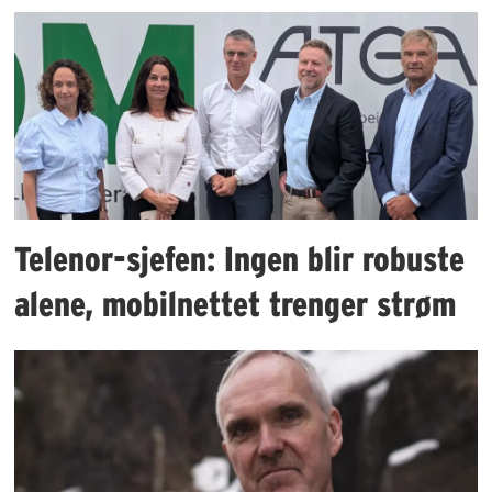
Telenor-sjefen: Ingen blir robuste
alene, mobilnettet trenger strøm