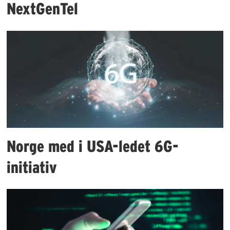
NextGenTel
Norge med i USA-ledet 6G-
initiativ