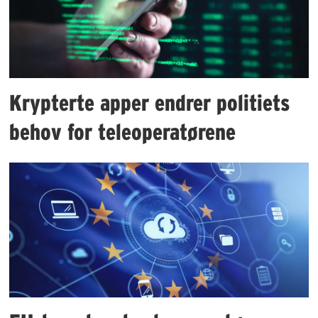
Krypterte apper endrer politiets
behov for teleoperatørene