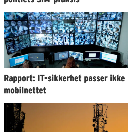
Rapport: IT-sikkerhet passer ikke
mobilnettet