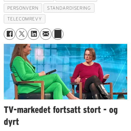
PERSONVERN
STANDARDISERING
TELECOMREVY
TV-markedet fortsatt stort - og
dyrt