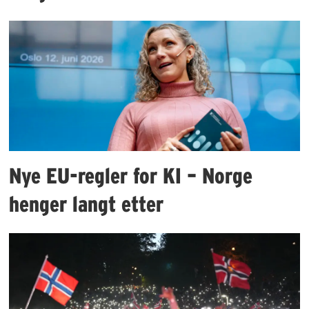
Nye EU-regler for KI – Norge
henger langt etter