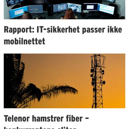
Rapport: IT-sikkerhet passer ikke
mobilnettet
Telenor hamstrer fiber –