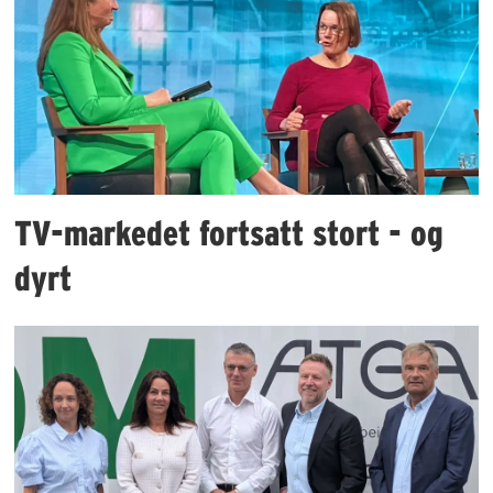
TV-markedet fortsatt stort - og
dyrt