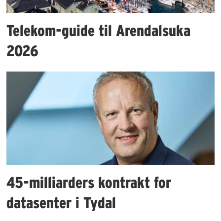
Telekom-guide til Arendalsuka
2026
45-milliarders kontrakt for
datasenter i Tydal