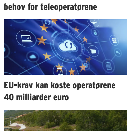
behov for teleoperatørene
EU-krav kan koste operatørene
40 milliarder euro