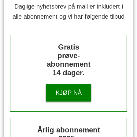
Daglige nyhetsbrev på mail er inkludert i
alle abonnement og vi har følgende tilbud
Gratis
prøve-
abonnement
14 dager.
KJØP NÅ
Årlig abonnement