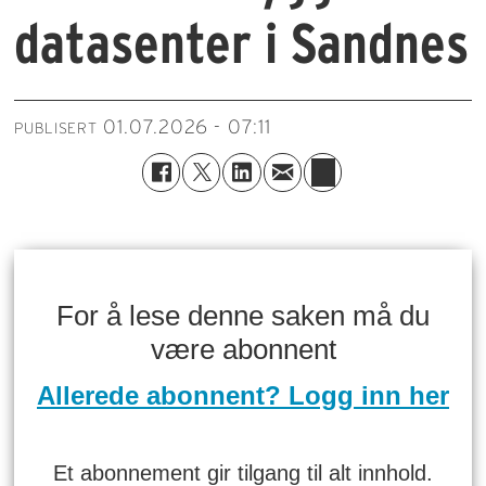
datasenter i Sandnes
01.07.2026 - 07:11
PUBLISERT
For å lese denne saken må du
være abonnent
Allerede abonnent? Logg inn her
Et abonnement gir tilgang til alt innhold.