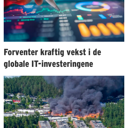
Forventer kraftig vekst i de
globale IT-investeringene