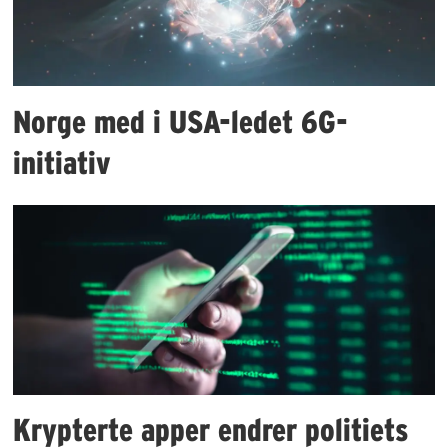
Norge med i USA-ledet 6G-
initiativ
Krypterte apper endrer politiets