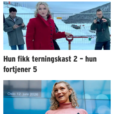
Hun fikk terningskast 2 – hun
fortjener 5