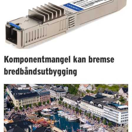
Komponentmangel kan bremse
bredbåndsutbygging