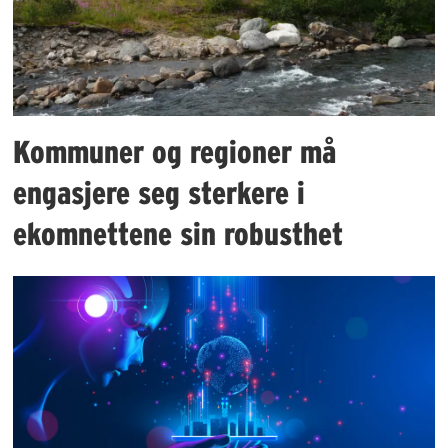
Kommuner og regioner må
engasjere seg sterkere i
ekomnettene sin robusthet