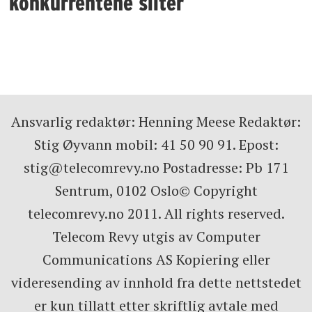
konkurrentene sliter
Ansvarlig redaktør: Henning Meese Redaktør:
Stig Øyvann mobil: 41 50 90 91. Epost:
stig@telecomrevy.no Postadresse: Pb 171
Sentrum, 0102 Oslo© Copyright
telecomrevy.no 2011. All rights reserved.
Telecom Revy utgis av Computer
Communications AS Kopiering eller
videresending av innhold fra dette nettstedet
er kun tillatt etter skriftlig avtale med