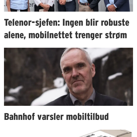
Telenor-sjefen: Ingen blir robuste
alene, mobilnettet trenger strøm
Bahnhof varsler mobiltilbud