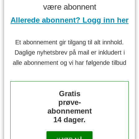
være abonnent
Allerede abonnent? Logg inn her
Et abonnement gir tilgang til alt innhold.
Daglige nyhetsbrev på mail er inkludert i
alle abonnement og vi har følgende tilbud
Gratis
prøve-
abonnement
14 dager.