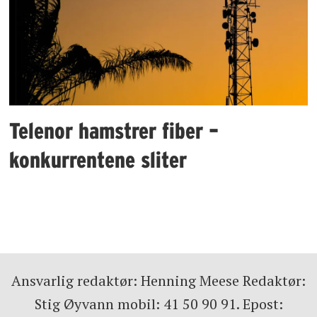
Telenor hamstrer fiber –
konkurrentene sliter
Ansvarlig redaktør: Henning Meese Redaktør:
Stig Øyvann mobil: 41 50 90 91. Epost: