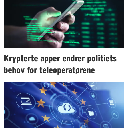
Krypterte apper endrer politiets
behov for teleoperatørene