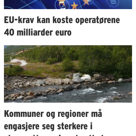
EU-krav kan koste operatørene
40 milliarder euro
Kommuner og regioner må
engasjere seg sterkere i