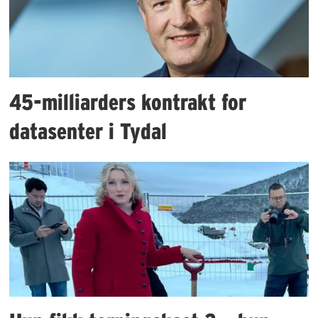
45-milliarders kontrakt for
datasenter i Tydal