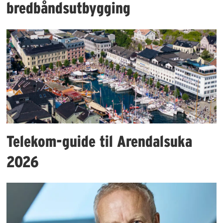
bredbåndsutbygging
Telekom-guide til Arendalsuka
2026