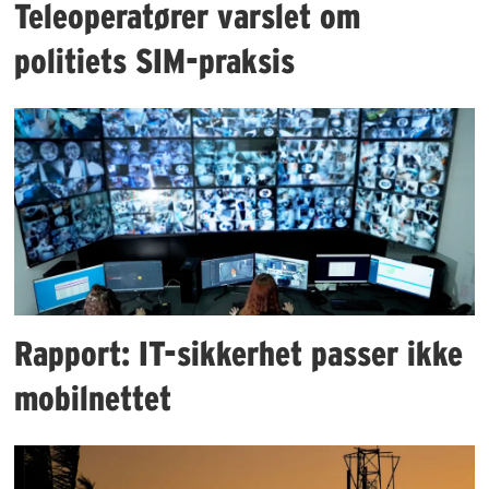
Teleoperatører varslet om
politiets SIM-praksis
Rapport: IT-sikkerhet passer ikke
mobilnettet