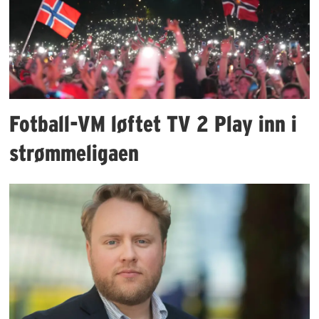
Fotball-VM løftet TV 2 Play inn i
strømmeligaen