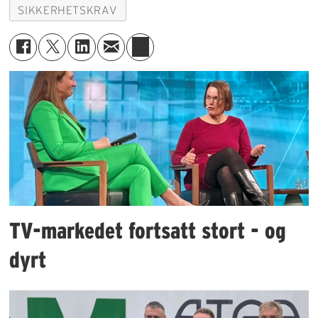
SIKKERHETSKRAV
TV-markedet fortsatt stort - og
dyrt