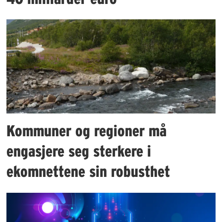
Kommuner og regioner må
engasjere seg sterkere i
ekomnettene sin robusthet