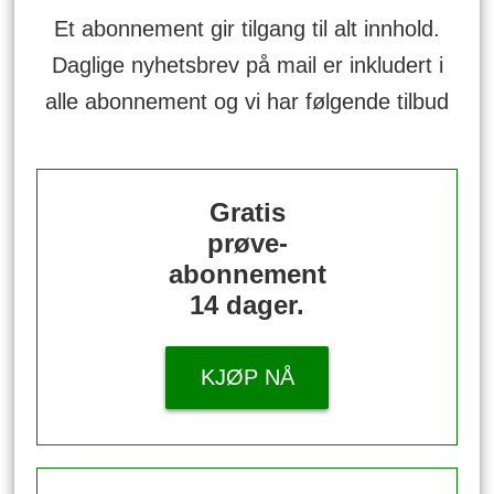
Et abonnement gir tilgang til alt innhold.
Daglige nyhetsbrev på mail er inkludert i
alle abonnement og vi har følgende tilbud
Gratis
prøve-
abonnement
14 dager.
KJØP NÅ