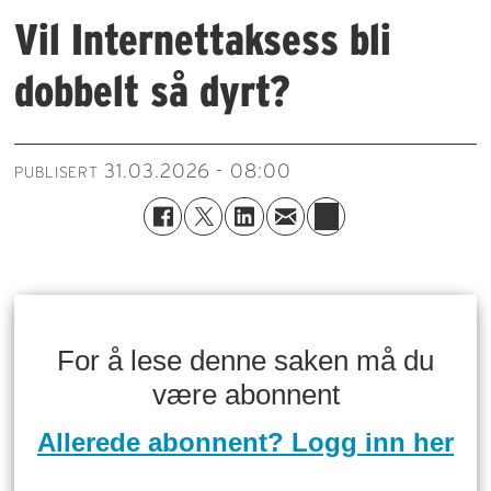
Vil Internettaksess bli
dobbelt så dyrt?
31.03.2026 - 08:00
PUBLISERT
For å lese denne saken må du
være abonnent
Allerede abonnent? Logg inn her