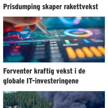
Prisdumping skaper rakettvekst
Forventer kraftig vekst i de
globale IT-investeringene