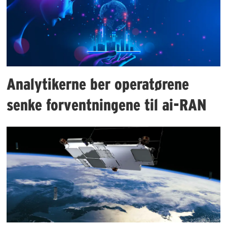
Analytikerne ber operatørene
senke forventningene til ai-RAN