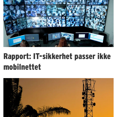
Rapport: IT-sikkerhet passer ikke
mobilnettet