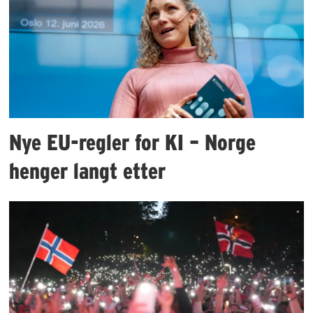
Nye EU-regler for KI – Norge
henger langt etter