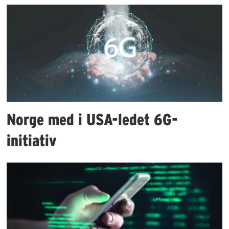
Norge med i USA-ledet 6G-
initiativ