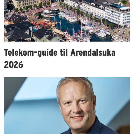
Telekom-guide til Arendalsuka
2026