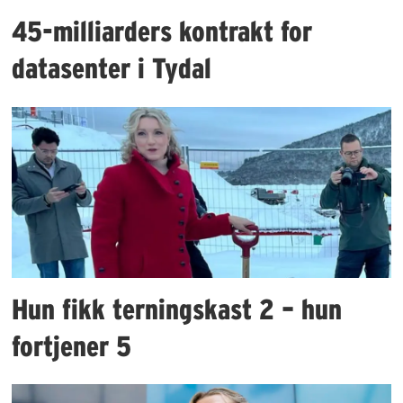
45-milliarders kontrakt for
datasenter i Tydal
Hun fikk terningskast 2 – hun
fortjener 5