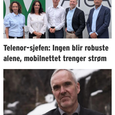
Telenor-sjefen: Ingen blir robuste
alene, mobilnettet trenger strøm