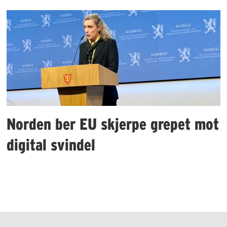
Norden ber EU skjerpe grepet mot
digital svindel