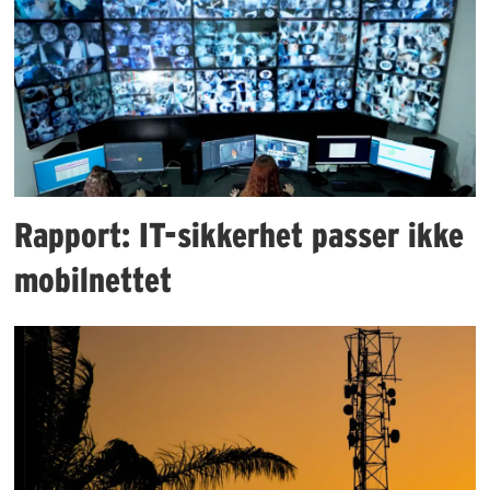
Rapport: IT-sikkerhet passer ikke
mobilnettet