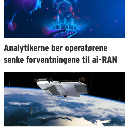
Analytikerne ber operatørene
senke forventningene til ai-RAN