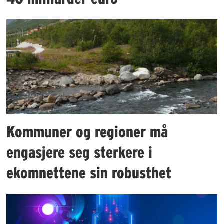
Kommuner og regioner må
engasjere seg sterkere i
ekomnettene sin robusthet