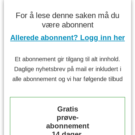
For å lese denne saken må du
være abonnent
Allerede abonnent? Logg inn her
Et abonnement gir tilgang til alt innhold.
Daglige nyhetsbrev på mail er inkludert i
alle abonnement og vi har følgende tilbud
Gratis
prøve-
abonnement
14 dager.