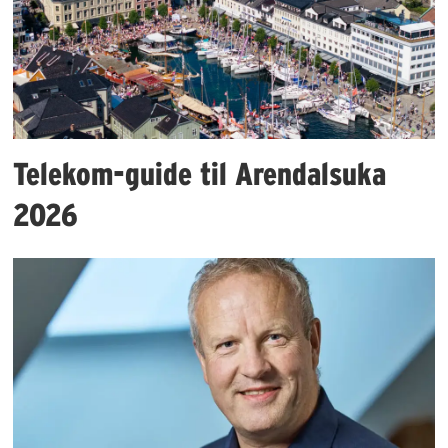
Telekom-guide til Arendalsuka
2026