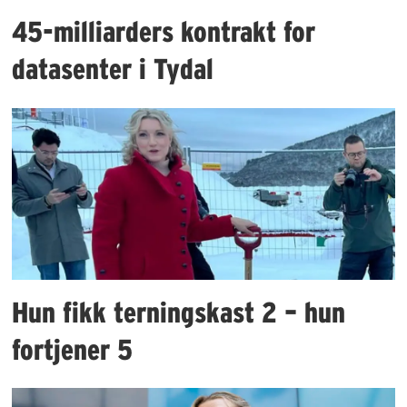
45-milliarders kontrakt for
datasenter i Tydal
Hun fikk terningskast 2 – hun
fortjener 5