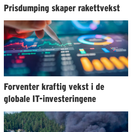
Prisdumping skaper rakettvekst
Forventer kraftig vekst i de
globale IT-investeringene