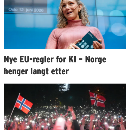
Nye EU-regler for KI – Norge
henger langt etter