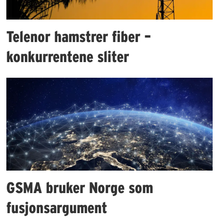
Telenor hamstrer fiber –
konkurrentene sliter
GSMA bruker Norge som
fusjonsargument