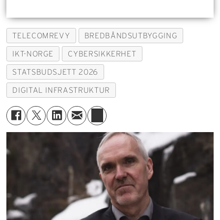
TELECOMREVY
BREDBÅNDSUTBYGGING
IKT-NORGE
CYBERSIKKERHET
STATSBUDSJETT 2026
DIGITAL INFRASTRUKTUR