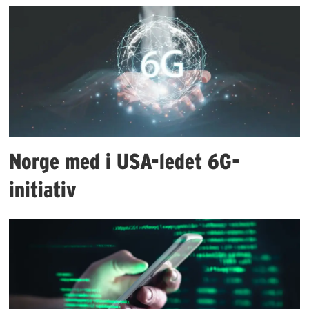
Norge med i USA-ledet 6G-
initiativ