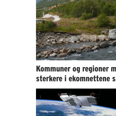
Kommuner og regioner m
sterkere i ekomnettene s