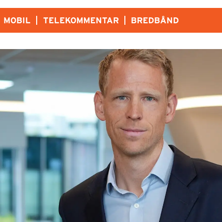
MOBIL
TELEKOMMENTAR
BREDBÅND