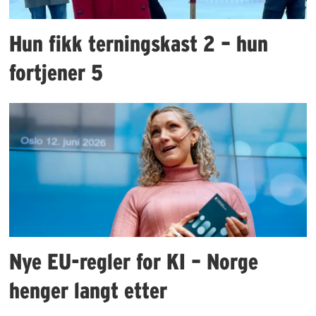
Hun fikk terningskast 2 – hun
fortjener 5
Nye EU-regler for KI – Norge
henger langt etter