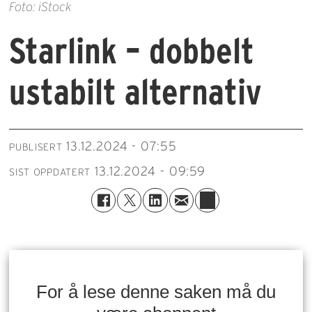
Foto: iStock
Starlink – dobbelt
ustabilt alternativ
13.12.2024 - 07:55
PUBLISERT
13.12.2024 - 09:59
SIST OPPDATERT
For å lese denne saken må du