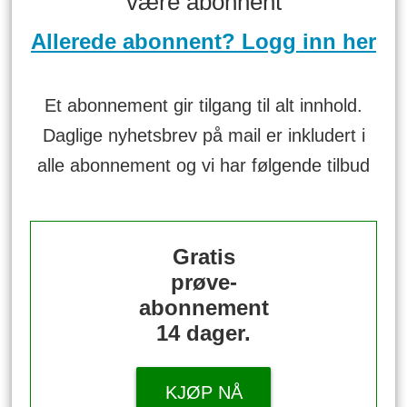
være abonnent
Allerede abonnent? Logg inn her
Et abonnement gir tilgang til alt innhold.
Daglige nyhetsbrev på mail er inkludert i
alle abonnement og vi har følgende tilbud
Gratis
prøve-
abonnement
14 dager.
KJØP NÅ