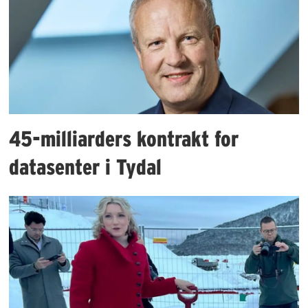
45-milliarders kontrakt for
datasenter i Tydal