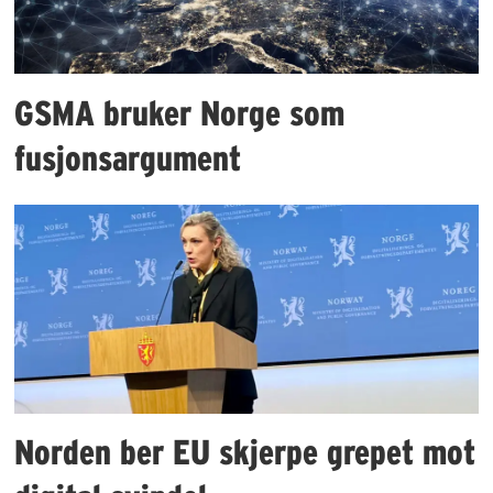
GSMA bruker Norge som
fusjonsargument
Norden ber EU skjerpe grepet mot