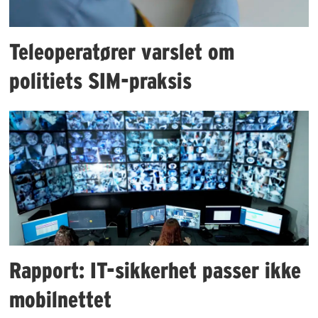
Teleoperatører varslet om
politiets SIM-praksis
Rapport: IT-sikkerhet passer ikke
mobilnettet