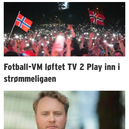
Fotball-VM løftet TV 2 Play inn i
strømmeligaen