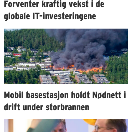
Forventer kraftig vekst i de
globale IT-investeringene
Mobil basestasjon holdt Nødnett i
drift under storbrannen