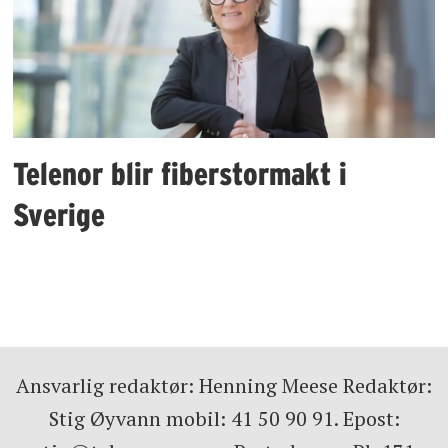
Telenor blir fiberstormakt i
Sverige
Ansvarlig redaktør: Henning Meese Redaktør:
Stig Øyvann mobil: 41 50 90 91. Epost: