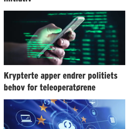
Krypterte apper endrer politiets
behov for teleoperatørene