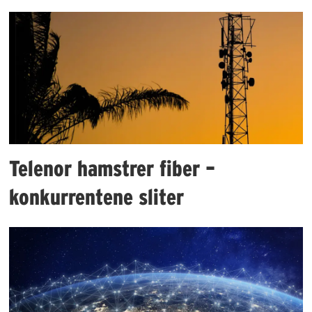
Telenor hamstrer fiber –
konkurrentene sliter