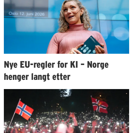
Nye EU-regler for KI – Norge
henger langt etter