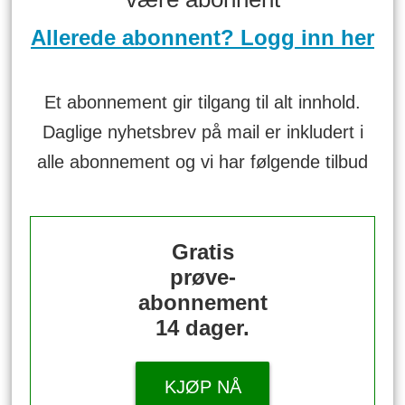
Allerede abonnent? Logg inn her
Et abonnement gir tilgang til alt innhold.
Daglige nyhetsbrev på mail er inkludert i
alle abonnement og vi har følgende tilbud
Gratis
prøve-
abonnement
14 dager.
KJØP NÅ