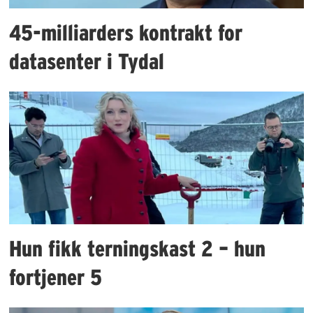
45-milliarders kontrakt for
datasenter i Tydal
Hun fikk terningskast 2 – hun
fortjener 5