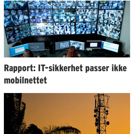
Rapport: IT-sikkerhet passer ikke
mobilnettet