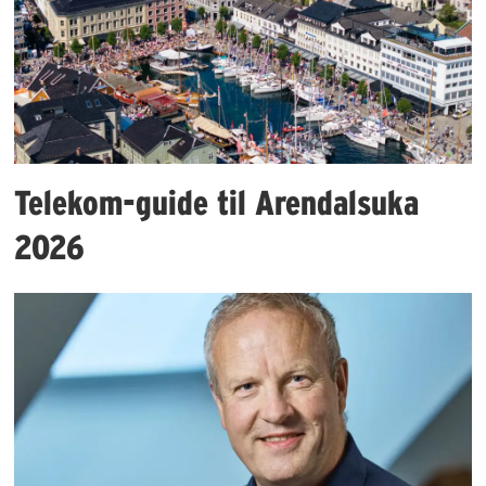
Telekom-guide til Arendalsuka
2026