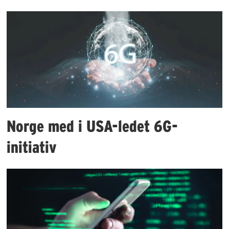
Norge med i USA-ledet 6G-
initiativ