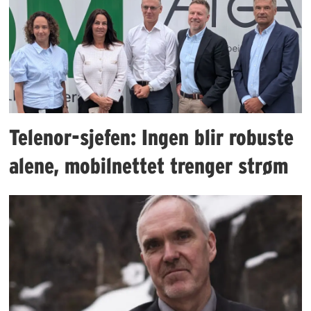
Telenor-sjefen: Ingen blir robuste
alene, mobilnettet trenger strøm