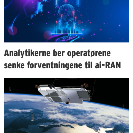
Analytikerne ber operatørene
senke forventningene til ai-RAN