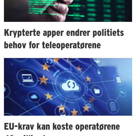
Krypterte apper endrer politiets
behov for teleoperatørene
EU-krav kan koste operatørene