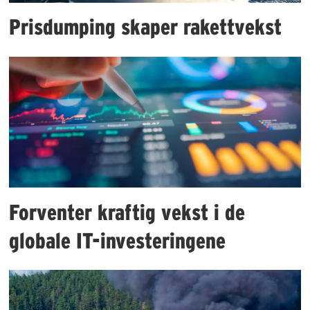
Prisdumping skaper rakettvekst
Forventer kraftig vekst i de
globale IT-investeringene