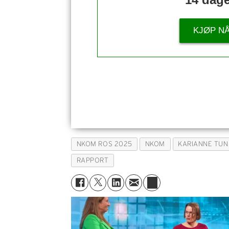
KJØP N
NKOM ROS 2025
NKOM
KARIANNE TUN
RAPPORT