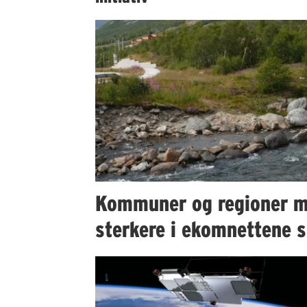
Kommuner og regioner m
sterkere i ekomnettene s