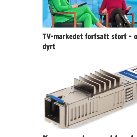
TV-markedet fortsatt stort - 
dyrt