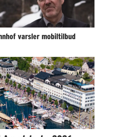
nhof varsler mobiltilbud