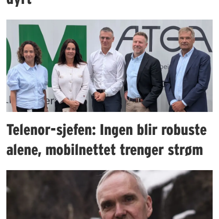
Telenor-sjefen: Ingen blir robuste
alene, mobilnettet trenger strøm