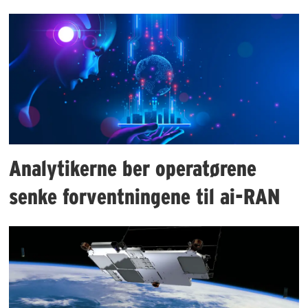
Analytikerne ber operatørene
senke forventningene til ai-RAN