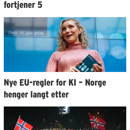
fortjener 5
Nye EU-regler for KI – Norge
henger langt etter