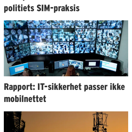
politiets SIM-praksis
Rapport: IT-sikkerhet passer ikke
mobilnettet