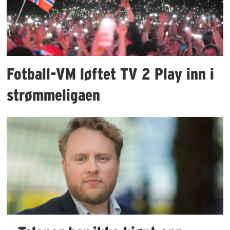
Fotball-VM løftet TV 2 Play inn i
strømmeligaen