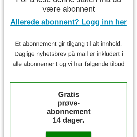
være abonnent
Allerede abonnent? Logg inn her
Et abonnement gir tilgang til alt innhold.
Daglige nyhetsbrev på mail er inkludert i
alle abonnement og vi har følgende tilbud
Gratis
prøve-
abonnement
14 dager.