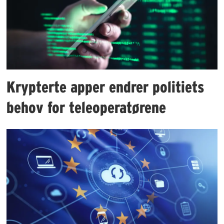
Krypterte apper endrer politiets
behov for teleoperatørene