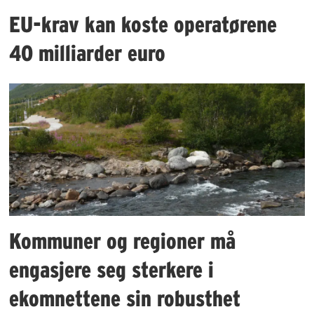
EU-krav kan koste operatørene
40 milliarder euro
Kommuner og regioner må
engasjere seg sterkere i
ekomnettene sin robusthet