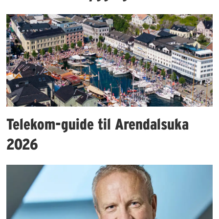
Telekom-guide til Arendalsuka
2026