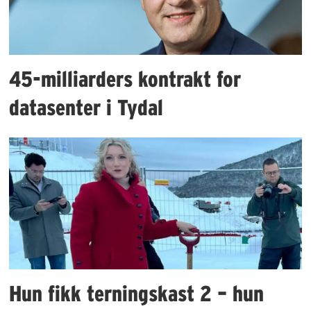
45-milliarders kontrakt for
datasenter i Tydal
Hun fikk terningskast 2 – hun