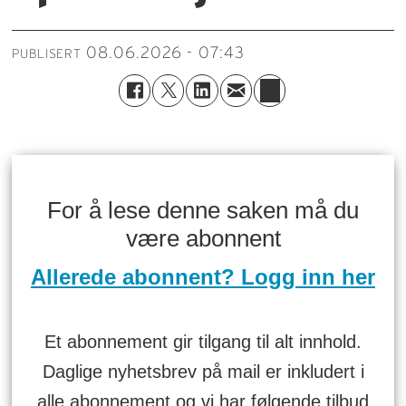
08.06.2026 - 07:43
PUBLISERT
For å lese denne saken må du
være abonnent
Allerede abonnent? Logg inn her
Et abonnement gir tilgang til alt innhold.
Daglige nyhetsbrev på mail er inkludert i
alle abonnement og vi har følgende tilbud