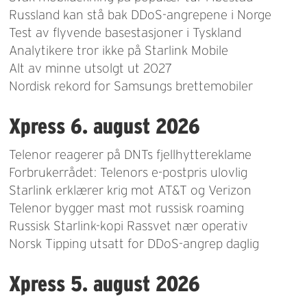
Russland kan stå bak DDoS-angrepene i Norge
Test av flyvende basestasjoner i Tyskland
Analytikere tror ikke på Starlink Mobile
Alt av minne utsolgt ut 2027
Nordisk rekord for Samsungs brettemobiler
Xpress 6. august 2026
Telenor reagerer på DNTs fjellhyttereklame
Forbrukerrådet: Telenors e-postpris ulovlig
Starlink erklærer krig mot AT&T og Verizon
Telenor bygger mast mot russisk roaming
Russisk Starlink-kopi Rassvet nær operativ
Norsk Tipping utsatt for DDoS-angrep daglig
Xpress 5. august 2026