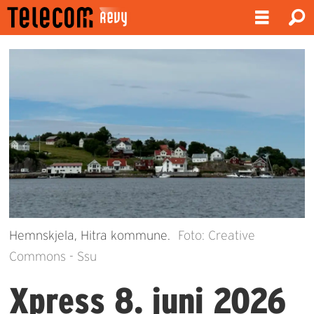
Hemnskjela, Hitra kommune.
Foto: Creative
Commons - Ssu
Xpress 8. juni 2026