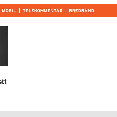
MOBIL
TELEKOMMENTAR
BREDBÅND
ett