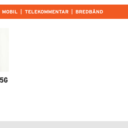
MOBIL
TELEKOMMENTAR
BREDBÅND
 5G