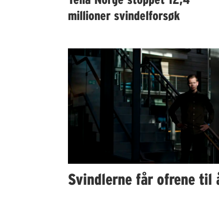
millioner svindelforsøk
Svindlerne får ofrene til 