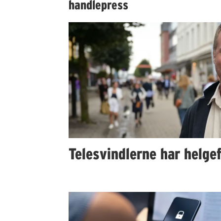
handlepress
Telesvindlerne har helgef