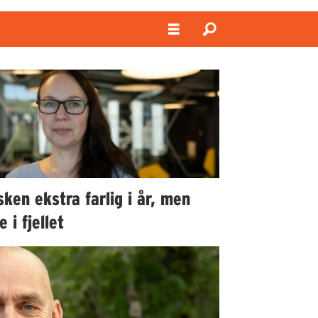
ken ekstra farlig i år, men
e i fjellet