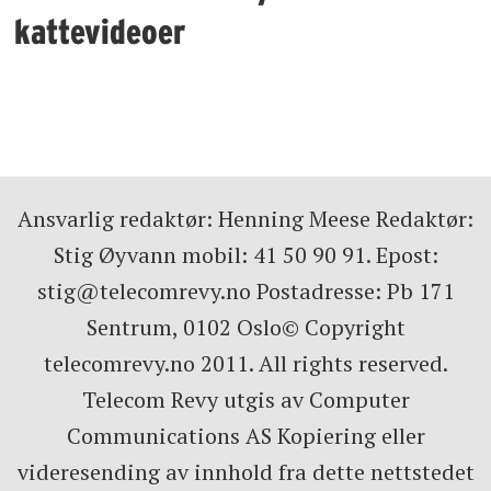
kattevideoer
Ansvarlig redaktør: Henning Meese Redaktør:
Stig Øyvann mobil: 41 50 90 91. Epost:
stig@telecomrevy.no Postadresse: Pb 171
Sentrum, 0102 Oslo© Copyright
telecomrevy.no 2011. All rights reserved.
Telecom Revy utgis av Computer
Communications AS Kopiering eller
videresending av innhold fra dette nettstedet