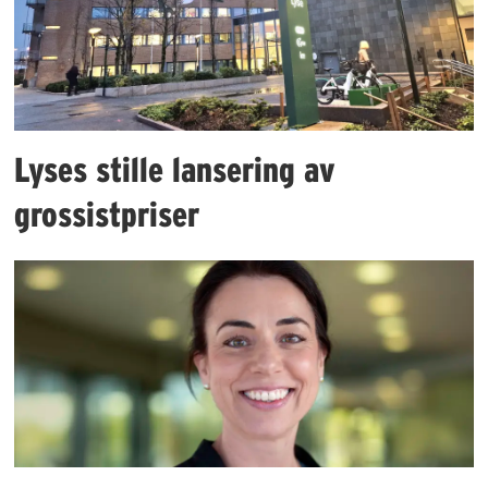
Lyses stille lansering av
grossistpriser