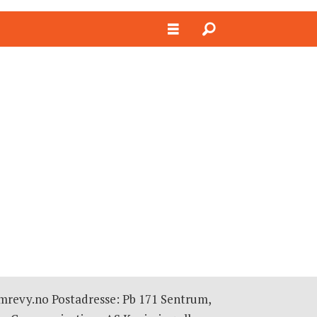
omrevy.no Postadresse: Pb 171 Sentrum,