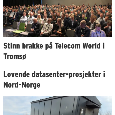
Stinn brakke på Telecom World i
Tromsø
Lovende datasenter-prosjekter i
Nord-Norge