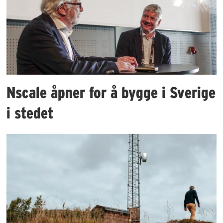
Nscale åpner for å bygge i Sverige
i stedet