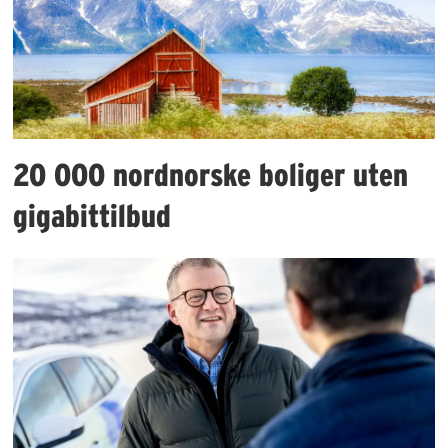
20 000 nordnorske boliger uten
gigabittilbud