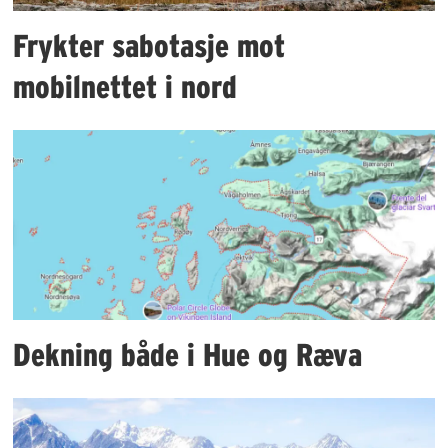
Frykter sabotasje mot
mobilnettet i nord
Dekning både i Hue og Ræva