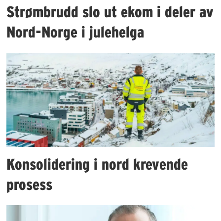
Strømbrudd slo ut ekom i deler av
Nord-Norge i julehelga
Konsolidering i nord krevende
prosess