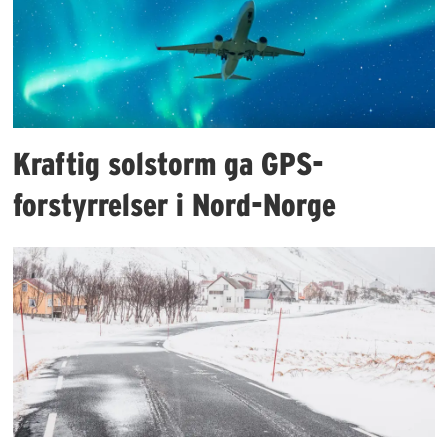
Kraftig solstorm ga GPS-
forstyrrelser i Nord-Norge