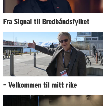
Fra Signal til Bredbåndsfylket
– Velkommen til mitt rike