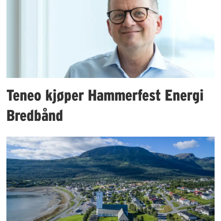
Teneo kjøper Hammerfest Energi
Bredbånd