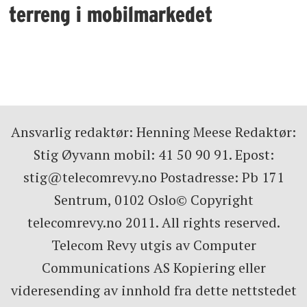
terreng i mobilmarkedet
Ansvarlig redaktør: Henning Meese Redaktør:
Stig Øyvann mobil: 41 50 90 91. Epost:
stig@telecomrevy.no Postadresse: Pb 171
Sentrum, 0102 Oslo© Copyright
telecomrevy.no 2011. All rights reserved.
Telecom Revy utgis av Computer
Communications AS Kopiering eller
videresending av innhold fra dette nettstedet