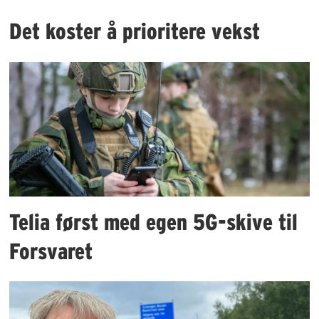
Det koster å prioritere vekst
Telia først med egen 5G-skive til
Forsvaret