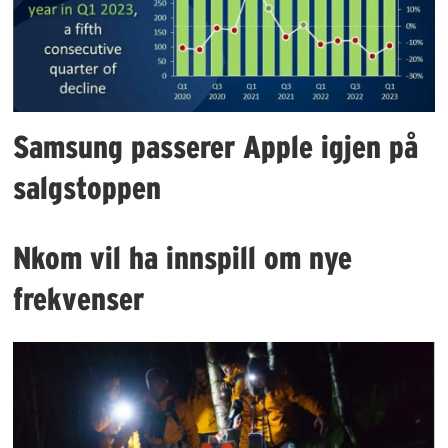
Samsung passerer Apple igjen på
salgstoppen
Nkom vil ha innspill om nye
frekvenser