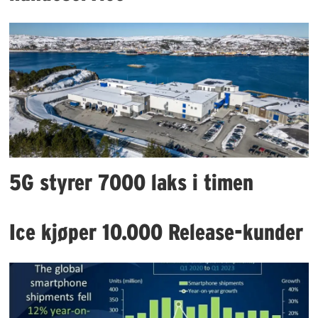
5G styrer 7000 laks i timen
Ice kjøper 10.000 Release-kunder