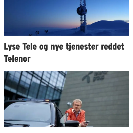
Lyse Tele og nye tjenester reddet
Telenor