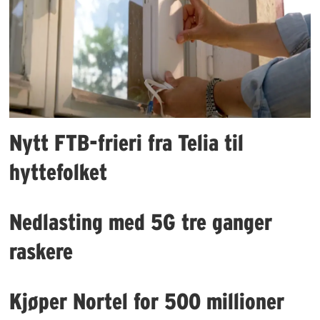
Nytt FTB-frieri fra Telia til
hyttefolket
Nedlasting med 5G tre ganger
raskere
Kjøper Nortel for 500 millioner