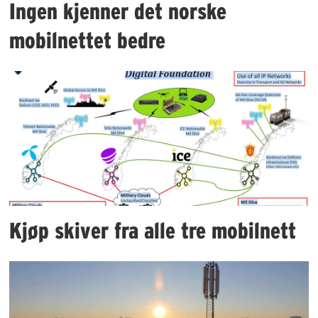
Ingen kjenner det norske
mobilnettet bedre
Kjøp skiver fra alle tre mobilnett