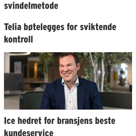
svindelmetode
Telia bøtelegges for sviktende
kontroll
Ice hedret for bransjens beste
kundeservice