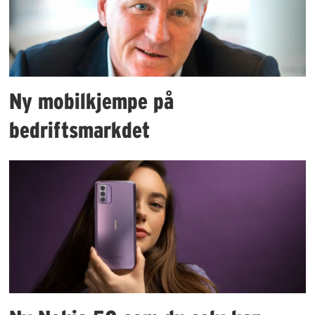
Ny mobilkjempe på
bedriftsmarkdet