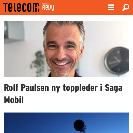
Emne:
mobil
Rolf Paulsen ny toppleder i Saga
Mobil