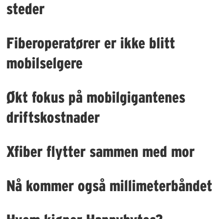
steder
Fiberoperatører er ikke blitt
mobilselgere
Økt fokus på mobilgigantenes
driftskostnader
Xfiber flytter sammen med mor
Nå kommer også millimeterbåndet