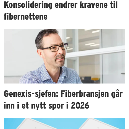
Konsolidering endrer kravene til
fibernettene
Genexis-sjefen: Fiberbransjen går
inn i et nytt spor i 2026