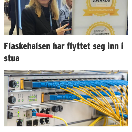
Flaskehalsen har flyttet seg inn i
stua