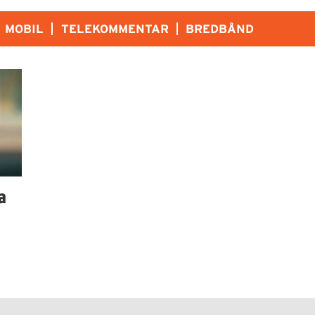
MOBIL
TELEKOMMENTAR
BREDBÅND
a